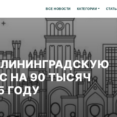
ВСЕ НОВОСТИ
КАТЕГОРИИ
СТАТЬ
АЛИНИНГРАДСКУЮ
С НА 90 ТЫСЯЧ
5 ГОДУ