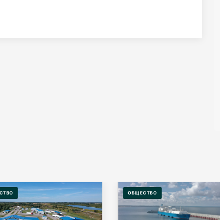
СТВО
ОБЩЕСТВО