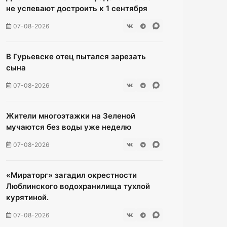
не успевают достроить к 1 сентября
07-08-2026
В Гурьевске отец пытался зарезать
сына
07-08-2026
Жители многоэтажки на Зеленой
мучаются без воды уже неделю
07-08-2026
«Мираторг» загадил окрестности
Люблинского водохранилища тухлой
курятиной.
07-08-2026