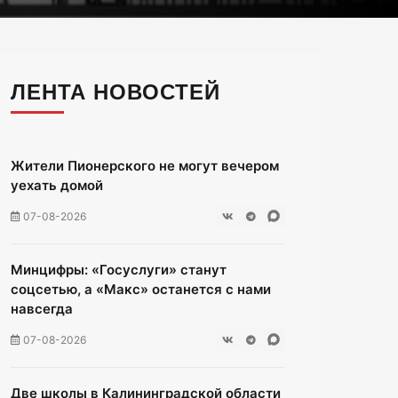
ЛЕНТА НОВОСТЕЙ
Жители Пионерского не могут вечером
уехать домой
07-08-2026
Минцифры: «Госуслуги» станут
соцсетью, а «Макс» останется с нами
навсегда
07-08-2026
Две школы в Калининградской области