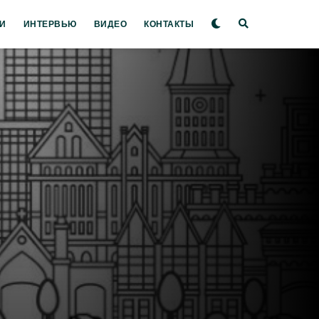
И
ИНТЕРВЬЮ
ВИДЕО
КОНТАКТЫ