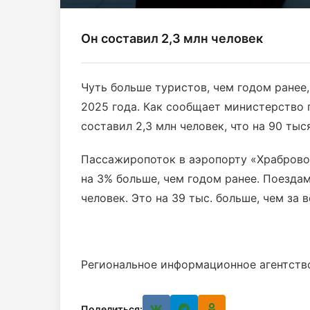
Он составил 2,3 млн человек
Чуть больше туристов, чем годом ранее
2025 года. Как сообщает министерство п
составил 2,3 млн человек, что на 90 тыс
Пассажиропоток в аэропорту «Храброво» 
на 3% больше, чем годом ранее. Поездам
человек. Это на 39 тыс. больше, чем за 
Региональное информационное агентств
Поделиться: