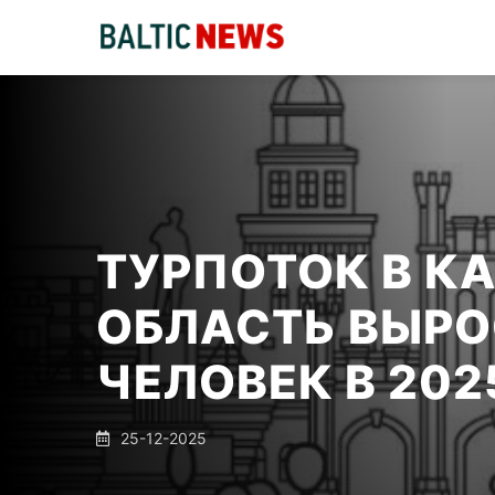
ТУРПОТОК В К
ОБЛАСТЬ ВЫРО
ЧЕЛОВЕК В 202
25-12-2025