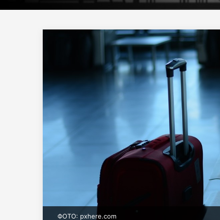
ФОТО: pxhere.com