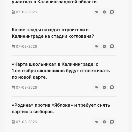
участках в Калининградской области
07-08-2026
Какие клады находят строители в
Калининграде на стадии котлована?
07-08-2026
«Карта школьника» в Калининграде: с
1 сентября школьников будут отслеживать
по новой карте.
07-08-2026
«Родина» против «Яблока» и требует снять
партию с выборов.
07-08-2026