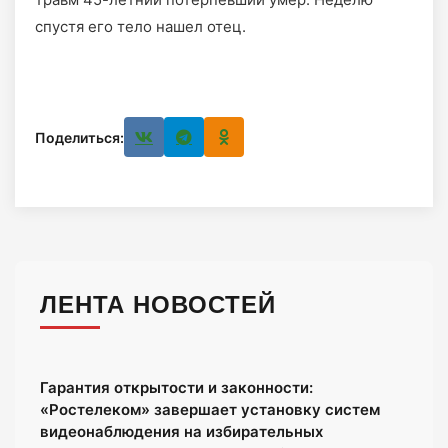
спустя его тело нашел отец.
Поделиться:
ЛЕНТА НОВОСТЕЙ
Гарантия открытости и законности:
«Ростелеком» завершает установку систем
видеонаблюдения на избирательных