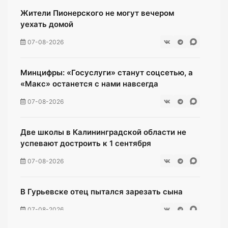
Жители Пионерского не могут вечером
уехать домой
07-08-2026
Минцифры: «Госуслуги» станут соцсетью, а
«Макс» останется с нами навсегда
07-08-2026
Две школы в Калининградской области не
успевают достроить к 1 сентября
07-08-2026
В Гурьевске отец пытался зарезать сына
07-08-2026