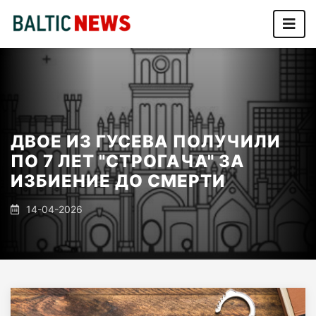
ДВОЕ ИЗ ГУСЕВА ПОЛУЧИЛИ
ПО 7 ЛЕТ "СТРОГАЧА" ЗА
ИЗБИЕНИЕ ДО СМЕРТИ
14-04-2026