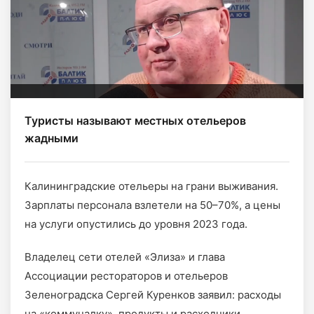
Туристы называют местных отельеров
жадными
Калининградские отельеры на грани выживания.
Зарплаты персонала взлетели на 50–70%, а цены
на услуги опустились до уровня 2023 года.
Владелец сети отелей «Элиза» и глава
Ассоциации рестораторов и отельеров
Зеленоградска Сергей Куренков заявил: расходы
на «коммуналку», продукты и расходники