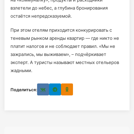
взлетели до небес, а глубина бронирования
остаётся непредсказуемой.
При этом отелям приходится конкурировать с
теневым рынком аренды квартир — где никто не
платит налогов и не соблюдает правил. «Мы не
зажрались, мы выживаем», – подчёркивает
эксперт. А туристы называют местных отельеров
жадными.
Поделиться: