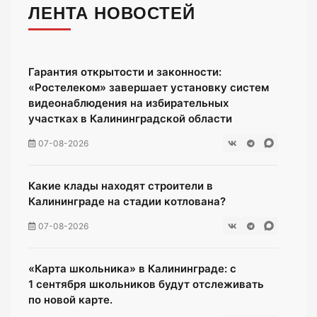
ЛЕНТА НОВОСТЕЙ
Гарантия открытости и законности:
«Ростелеком» завершает установку систем
видеонаблюдения на избирательных
участках в Калининградской области
07-08-2026
Какие клады находят строители в
Калининграде на стадии котлована?
07-08-2026
«Карта школьника» в Калининграде: с
1 сентября школьников будут отслеживать
по новой карте.