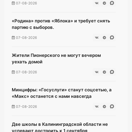
07-08-2026
«Родина» против «Яблока» и требует снять
партию с выборов.
07-08-2026
Жители Пионерского не могут вечером
уехать домой
07-08-2026
Минцифры: «Госуслуги» станут соцсетью, а
«Макс» останется с нами навсегда
07-08-2026
Две школы в Калининградской области не
успевают достроить к 1 сентября