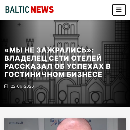
«МЫ НЕ ЗАЖРАЛИСЬ»:
ВЛАДЕЛЕЦ СЕТИ ОТЕЛЕЙ
РАССКАЗАЛ ОБ УСПЕХАХ В
ГОСТИНИЧНОМ БИЗНЕСЕ
22-06-2026