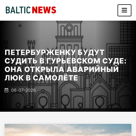
ПЕТЕРБУРЖЕНКУ БУДУТ
СУДИТЬ В ГУРЬЕВСКОМ СУДЕ:
ОНА ОТКРЫЛА АВАРИЙНЫЙ
ЛЮК В САМОЛЁТЕ
06-07-2026