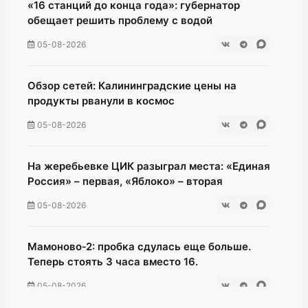
«16 станций до конца года»: губернатор
обещает решить проблему с водой
05-08-2026
Обзор сетей: Калининградские цены на
продукты рванули в космос
05-08-2026
На жеребьевке ЦИК разыграл места: «Единая
Россия» – первая, «Яблоко» – вторая
05-08-2026
Мамоново‑2: пробка сдулась еще больше.
Теперь стоять 3 часа вместо 16.
05-08-2026