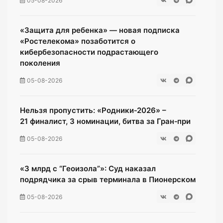
05-08-2026
«Защита для ребенка» — новая подписка
«Ростелекома» позаботится о
кибербезопасности подрастающего
поколения
05-08-2026
Нельзя пропустить: «Родники‑2026» –
21 финалист, 3 номинации, битва за Гран‑при
05-08-2026
«3 млрд с “Геоизола”»: Суд наказал
подрядчика за срыв терминала в Пионерском
05-08-2026