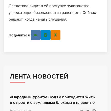
Следствие видит в её поступке хулиганство,
угрожающее безопасности транспорта. Сейчас
решают, когда начать слушания.
Поделиться:
ЛЕНТА НОВОСТЕЙ
«Народный фронт»: Людям приходится жить
в сырости с земляными блохами и плесенью