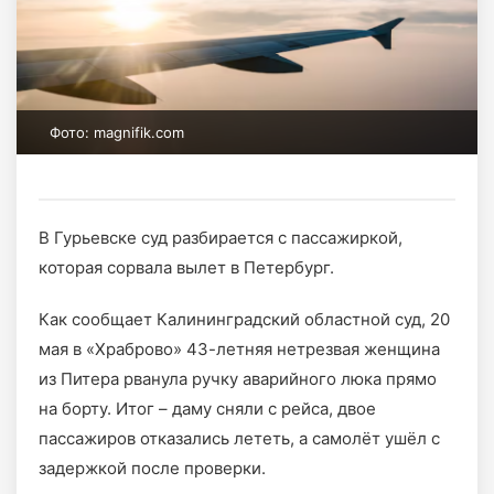
Фото: magnifik.com
В Гурьевске суд разбирается с пассажиркой,
которая сорвала вылет в Петербург.
Как сообщает Калининградский областной суд, 20
мая в «Храброво» 43-летняя нетрезвая женщина
из Питера рванула ручку аварийного люка прямо
на борту. Итог – даму сняли с рейса, двое
пассажиров отказались лететь, а самолёт ушёл с
задержкой после проверки.