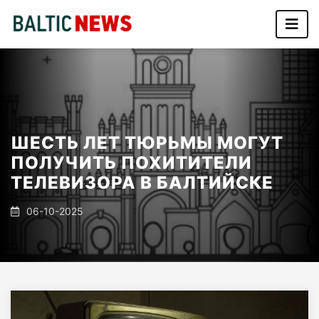
ШЕСТЬ ЛЕТ ТЮРЬМЫ МОГУТ
ПОЛУЧИТЬ ПОХИТИТЕЛИ
ТЕЛЕВИЗОРА В БАЛТИЙСКЕ
06-10-2025