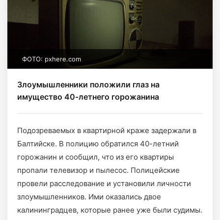
ФОТО: pxhere.com
Злоумышленники положили глаз на
имущество 40-летнего горожанина
Подозреваемых в квартирной краже задержали в
Балтийске. В полицию обратился 40-летний
горожанин и сообщил, что из его квартиры
пропали телевизор и пылесос. Полицейские
провели расследование и установили личности
злоумышленников. Ими оказались двое
калининградцев, которые ранее уже были судимы.