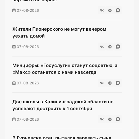
07-08-2026
Жители Пионерского не могут вечером
уехать домой
07-08-2026
Минцифры: «Госуслуги» станут соцсетью, а
«Макс» останется с нами навсегда
07-08-2026
Две школы в Калининградской области не
успевают достроить к 1 сентября
07-08-2026
В Гурьевске отец пытался зарезать сына