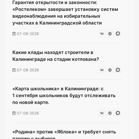
Гарантия открытости и законности:
«Ростелеком» завершает установку систем
видеонаблюдения на избирательных
участках в Калининградской области
07-08-2026
Какие клады находят строители в
Калининграде на стадии котлована?
07-08-2026
«Карта школьника» в Калининграде: с
1 сентября школьников будут отслеживать
по новой карте.
07-08-2026
«Родина» против «Яблока» и требует снять
партию с выборов.