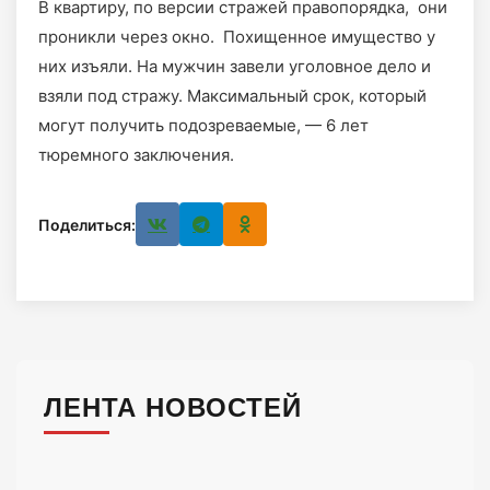
В квартиру, по версии стражей правопорядка, они
проникли через окно. Похищенное имущество у
них изъяли. На мужчин завели уголовное дело и
взяли под стражу. Максимальный срок, который
могут получить подозреваемые, — 6 лет
тюремного заключения.
Поделиться:
ЛЕНТА НОВОСТЕЙ