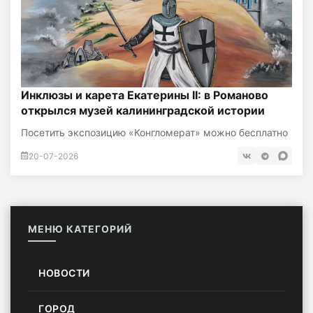
Инклюзы и карета Екатерины II: в Романово
открылся музей калининградской истории
Посетить экспозицию «Конгломерат» можно бесплатно
20-07-2026
МЕНЮ КАТЕГОРИЙ
НОВОСТИ
ГОРОД