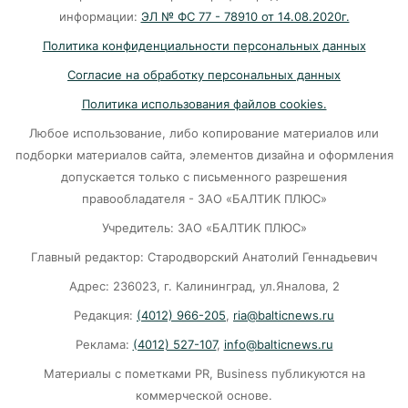
информации:
ЭЛ № ФС 77 - 78910 от 14.08.2020г.
Политика конфиденциальности персональных данных
Согласие на обработку персональных данных
Политика использования файлов cookies.
Любое использование, либо копирование материалов или
подборки материалов сайта, элементов дизайна и оформления
допускается только с письменного разрешения
правообладателя - ЗАО «БАЛТИК ПЛЮС»
Учредитель: ЗАО «БАЛТИК ПЛЮС»
Главный редактор: Стародворский Анатолий Геннадьевич
Адрес: 236023, г. Калининград, ул.Яналова, 2
Редакция:
(4012) 966-205
,
ria@balticnews.ru
Реклама:
(4012) 527-107
,
info@balticnews.ru
Материалы с пометками PR, Business публикуются на
коммерческой основе.