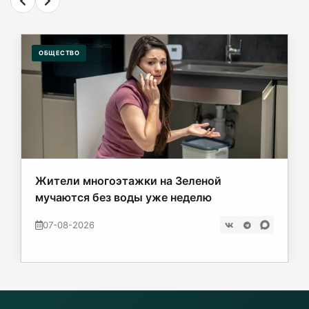
ОБЩЕСТВО
Жители многоэтажки на Зеленой
мучаются без воды уже неделю
07-08-2026