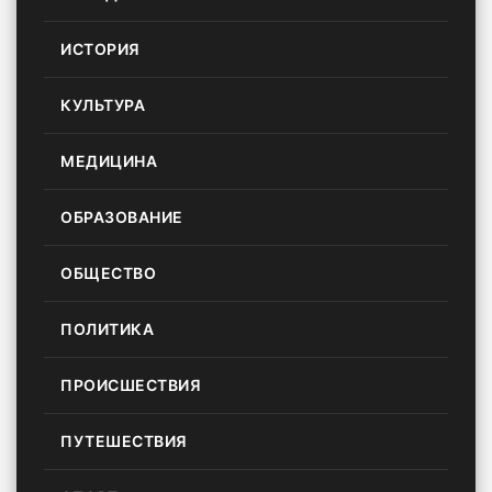
ИСТОРИЯ
КУЛЬТУРА
МЕДИЦИНА
ОБРАЗОВАНИЕ
ОБЩЕСТВО
ПОЛИТИКА
ПРОИСШЕСТВИЯ
ПУТЕШЕСТВИЯ