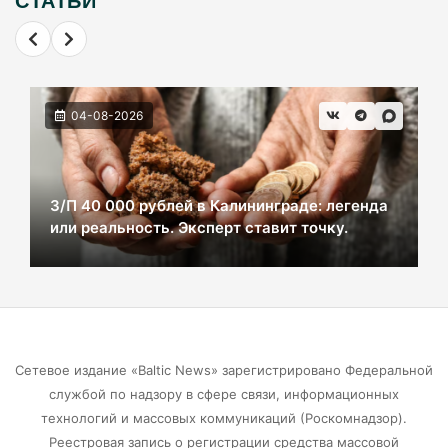
СТАТЬИ
04-08-2026
З/П 40 000 рублей в Калининграде: легенда
или реальность. Эксперт ставит точку.
Сетевое издание «Baltic News» зарегистрировано Федеральной
службой по надзору в сфере связи, информационных
технологий и массовых коммуникаций (Роскомнадзор).
Реестровая запись о регистрации средства массовой