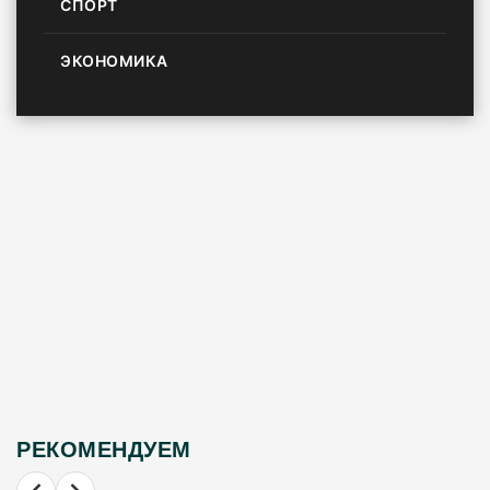
СПОРТ
ЭКОНОМИКА
РЕКОМЕНДУЕМ