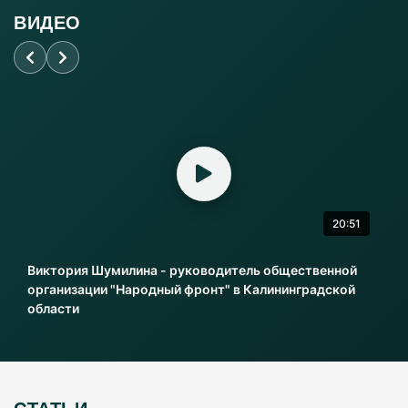
ВИДЕО
20:51
Виктория Шумилина - руководитель общественной
организации "Народный фронт" в Калининградской
области