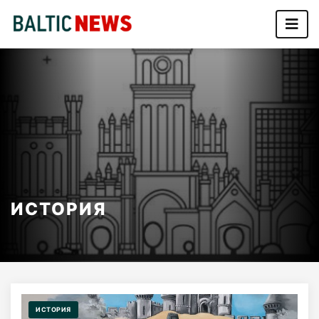
ИСТОРИЯ
ИСТОРИЯ