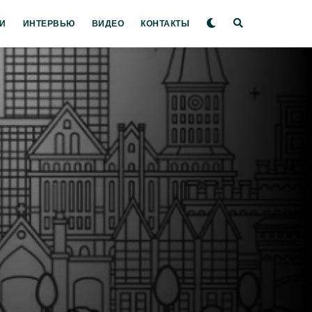
И
ИНТЕРВЬЮ
ВИДЕО
КОНТАКТЫ