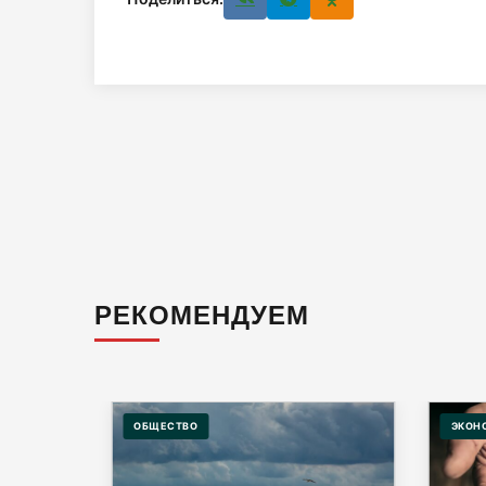
РЕКОМЕНДУЕМ
ОБЩЕСТВО
ЭКОН