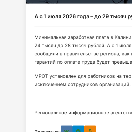
А с 1 июля 2026 года – до 29 тысяч 
Минимальная заработная плата в Калини
24 тысяч до 28 тысяч рублей. А с 1 июл
сообщили в правительстве региона, как
гарантий по оплате труда будет превыша
МРОТ установлен для работников на тер
исключением сотрудников организаций,
Региональное информационное агентств
Поделиться: