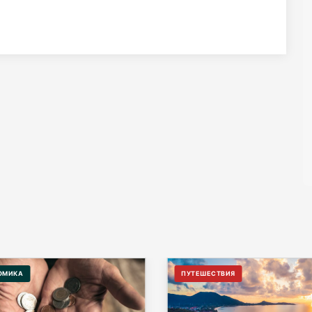
ОМИКА
ПУТЕШЕСТВИЯ