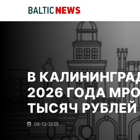
В КАЛИНИНГРА
2026 ГОДА МРО
ТЫСЯЧ РУБЛЕЙ
09-12-2025