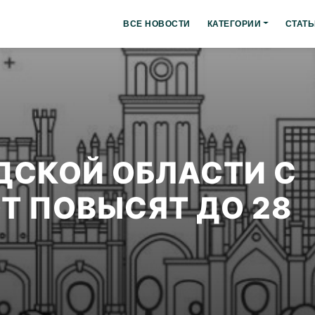
ВСЕ НОВОСТИ
КАТЕГОРИИ
СТАТЬ
ДСКОЙ ОБЛАСТИ С
Т ПОВЫСЯТ ДО 28