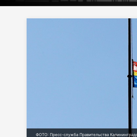
ФОТО: Пресс-служба Правительства Калининград