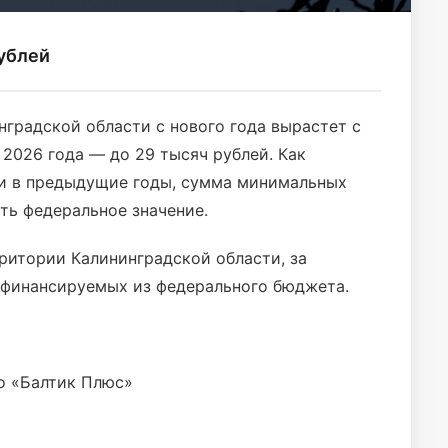
рублей
нградской области с нового года вырастет с
я 2026 года — до 29 тысяч рублей. Как
 и в предыдущие годы, сумма минимальных
ть федеральное значение.
ритории Калининградской области, за
 финансируемых из федерального бюджета.
о «Балтик Плюс»