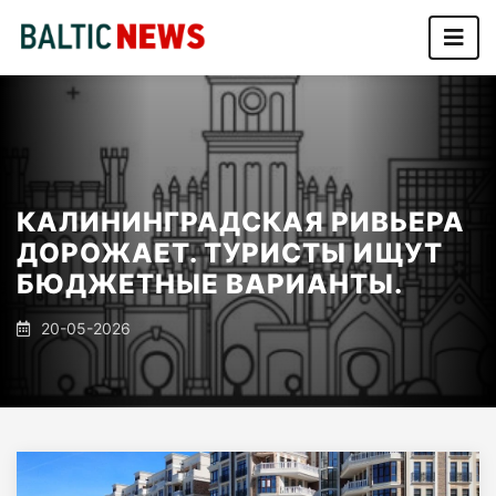
КАЛИНИНГРАДСКАЯ РИВЬЕРА
ДОРОЖАЕТ. ТУРИСТЫ ИЩУТ
БЮДЖЕТНЫЕ ВАРИАНТЫ.
20-05-2026