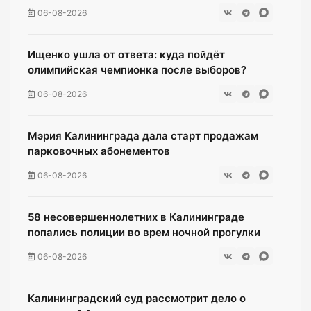
06-08-2026
Ищенко ушла от ответа: куда пойдёт
олимпийская чемпионка после выборов?
06-08-2026
Мэрия Калининграда дала старт продажам
парковочных абонементов
06-08-2026
58 несовершеннолетних в Калининграде
попались полиции во врем ночной прогулки
06-08-2026
Калининградский суд рассмотрит дело о