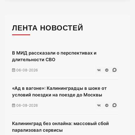
ЛЕНТА НОВОСТЕЙ
В МИД рассказали о перспективах и
длительности СВО
06-08-2026
«Ад в вагоне»: Калининградцы в шоке от
условий поездки на поезде до Москвы
06-08-2026
Калининград без онлайна: массовый сбой
парализовал сервисы