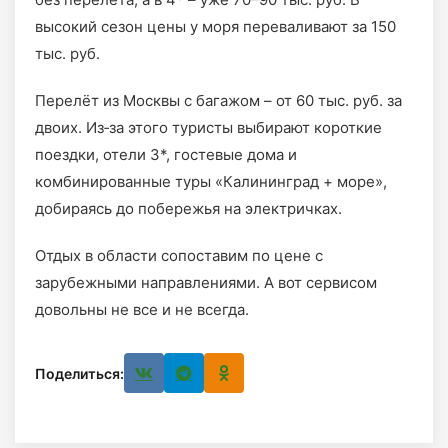
высокий сезон цены у моря переваливают за 150
тыс. руб.
Перелёт из Москвы с багажом – от 60 тыс. руб. за
двоих. Из‑за этого туристы выбирают короткие
поездки, отели 3*, гостевые дома и
комбинированные туры «Калининград + море»,
добираясь до побережья на электричках.
Отдых в области сопоставим по цене с
зарубежными направлениями. А вот сервисом
довольны не все и не всегда.
Поделиться: