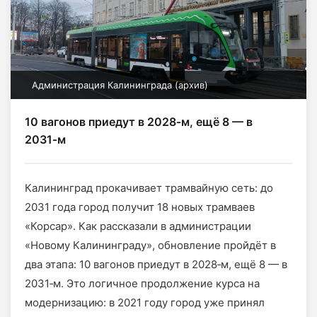
Администрация Калининграда (архив)
10 вагонов приедут в 2028‑м, ещё 8 — в
2031‑м
Калининград прокачивает трамвайную сеть: до
2031 года город получит 18 новых трамваев
«Корсар». Как рассказали в администрации
«Новому Калининграду», обновление пройдёт в
два этапа: 10 вагонов приедут в 2028‑м, ещё 8 — в
2031‑м. Это логичное продолжение курса на
модернизацию: в 2021 году город уже принял