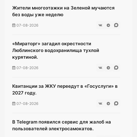
Жители многоэтажки на Зеленой мучаются
без воды уже неделю
07-08-2026
«Мираторг» загадил окрестности
Люблинского водохранилища тухлой
курятиной.
07-08-2026
Квитанции за ЖКУ переедут в «Госуслуги» в
2027 году.
07-08-2026
В Telegram появился сервис для жалоб на
пользователей электросамокатов.