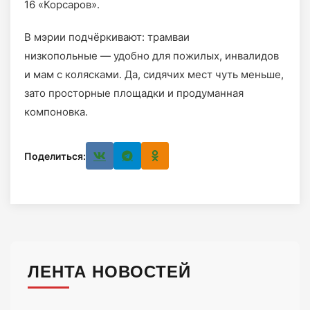
16 «Корсаров».
В мэрии подчёркивают: трамваи
низкопольные — удобно для пожилых, инвалидов
и мам с колясками. Да, сидячих мест чуть меньше,
зато просторные площадки и продуманная
компоновка.
Поделиться:
ЛЕНТА НОВОСТЕЙ