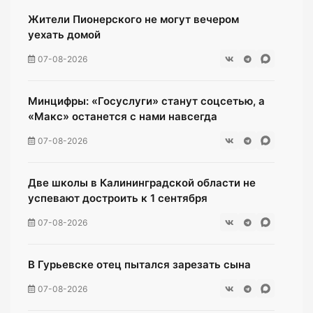
Жители Пионерского не могут вечером
уехать домой
07-08-2026
Минцифры: «Госуслуги» станут соцсетью, а
«Макс» останется с нами навсегда
07-08-2026
Две школы в Калининградской области не
успевают достроить к 1 сентября
07-08-2026
В Гурьевске отец пытался зарезать сына
07-08-2026