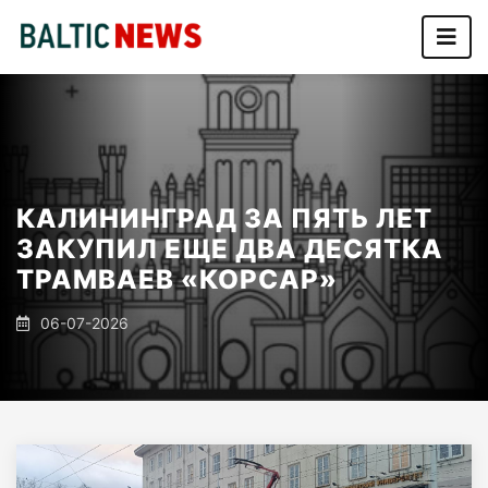
КАЛИНИНГРАД ЗА ПЯТЬ ЛЕТ
ЗАКУПИЛ ЕЩЕ ДВА ДЕСЯТКА
ТРАМВАЕВ «КОРСАР»
06-07-2026