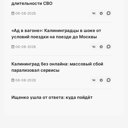
длительности СВО
06-08-2026
«Ад в вагоне»: Калининградцы в шоке от
условий поездки на поезде до Москвы
06-08-2026
Калининград без онлайна: массовый сбой
парализовал сервисы
06-08-2026
Ищенко ушла от ответа: куда пойдёт
олимпийская чемпионка после выборов?
06-08-2026