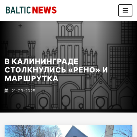
В КАЛИНИНГРАДЕ
СТОЛКНУЛИСЬ «РЕНО» И
МАРШРУТКА
21-03-2025