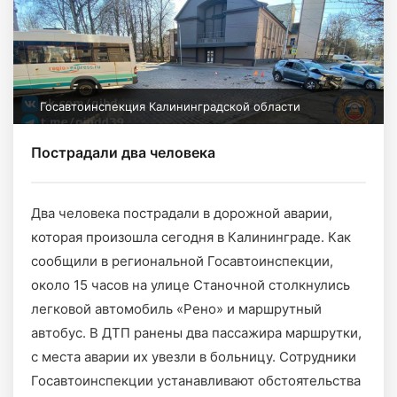
Госавтоинспекция Калининградской области
Пострадали два человека
Два человека пострадали в дорожной аварии,
которая произошла сегодня в Калининграде. Как
сообщили в региональной Госавтоинспекции,
около 15 часов на улице Станочной столкнулись
легковой автомобиль «Рено» и маршрутный
автобус. В ДТП ранены два пассажира маршрутки,
с места аварии их увезли в больницу. Сотрудники
Госавтоинспекции устанавливают обстоятельства