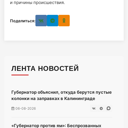
и причины происшествия.
Поделиться:
ЛЕНТА НОВОСТЕЙ
Губернатор объяснил, откуда берутся пустые
колонки на заправках в Калининграде
06-08-2026
«Губернатор против ям»: Беспрозванных