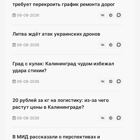
требует перекроить график ремонта дорог
06-08-2026
Литва ждёт атак украинских дронов
06-08-2026
Град с кулак: Калининград чудом избежал
удара стихии?
06-08-2026
20 рублей за кг на логистику: из‑за чего
растут цены в Калининграде?
06-08-2026
В МИД рассказали о перспективах и