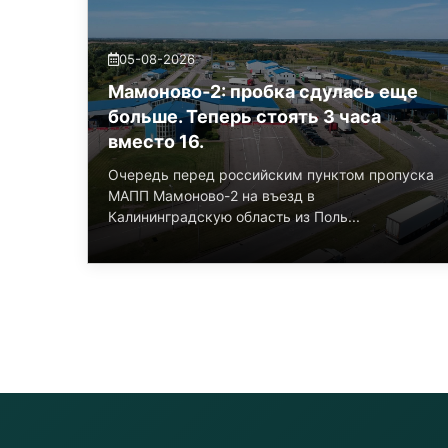
05-08-2026
Мамоново‑2: пробка сдулась еще
больше. Теперь стоять 3 часа
вместо 16.
Очередь перед российским пунктом пропуска
МАПП Мамоново-2 на въезд в
Калининградскую область из Поль...