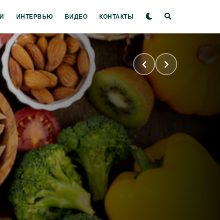
И
ИНТЕРВЬЮ
ВИДЕО
КОНТАКТЫ