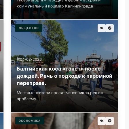
коммунальный кошмар Калининграда
ОБЩЕСТВО
04-08-2026
Балтийская коса «тонет» после
дождей. Речь о подходе к паромной
переправе.
Местные жители просят чиновников решить
проблему
ЭКОНОМИКА