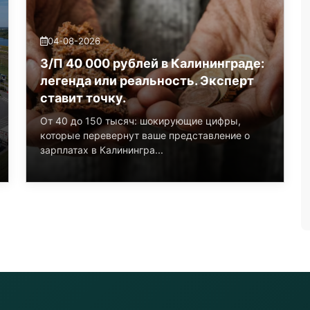
04-08-2026
З/П 40 000 рублей в Калининграде:
легенда или реальность. Эксперт
ставит точку.
От 40 до 150 тысяч: шокирующие цифры,
которые перевернут ваше представление о
зарплатах в Калинингра...