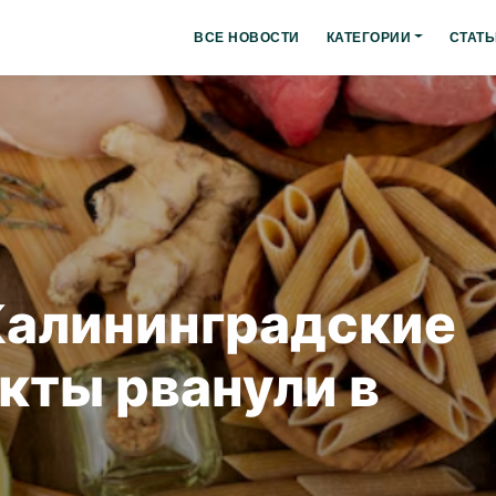
ВСЕ НОВОСТИ
КАТЕГОРИИ
СТАТЬ
Калининградские
кты рванули в