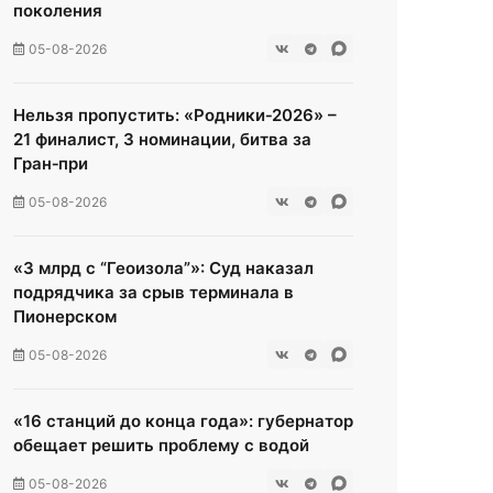
поколения
05-08-2026
Нельзя пропустить: «Родники‑2026» –
21 финалист, 3 номинации, битва за
Гран‑при
05-08-2026
«3 млрд с “Геоизола”»: Суд наказал
подрядчика за срыв терминала в
Пионерском
05-08-2026
«16 станций до конца года»: губернатор
обещает решить проблему с водой
05-08-2026