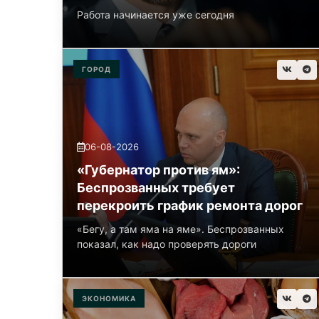
Работа начинается уже сегодня
ГОРОД
06-08-2026
«Губернатор против ям»:
Беспрозванных требует
перекроить график ремонта дорог
«Бегу, а там яма на яме». Беспрозванных
показал, как надо проверять дороги
ЭКОНОМИКА