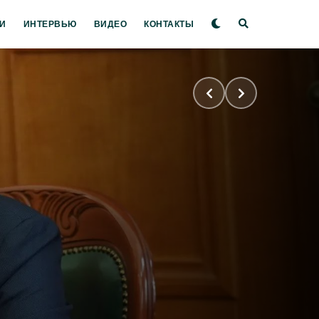
И
ИНТЕРВЬЮ
ВИДЕО
КОНТАКТЫ