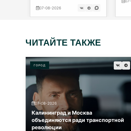
07
07-08-2026
ЧИТАЙТЕ ТАКЖЕ
ГОРОД
07-08-2026
Калининград и Москва
объединяются ради транспортной
революции