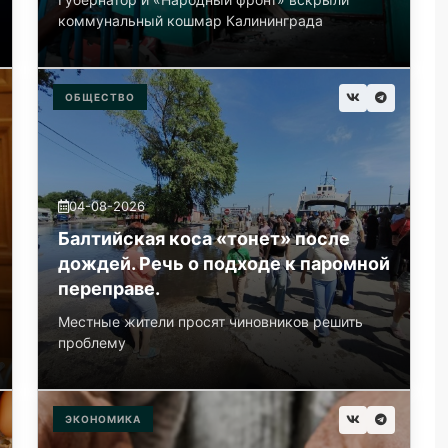
коммунальный кошмар Калининграда
ОБЩЕСТВО
04-08-2026
Балтийская коса «тонет» после
дождей. Речь о подходе к паромной
переправе.
Местные жители просят чиновников решить
проблему
ЭКОНОМИКА