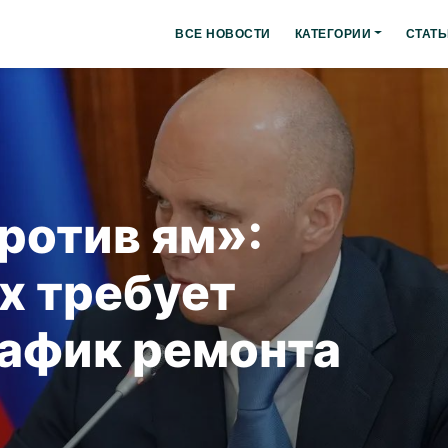
ВСЕ НОВОСТИ
КАТЕГОРИИ
СТАТЬ
ротив ям»:
х требует
рафик ремонта