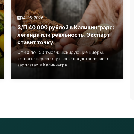
04-08-2026
З/П 40 000 рублей в Калининграде:
легенда или реальность. Эксперт
ставит точку.
От 40 до 150 тысяч: шокирующие цифры,
которые перевернут ваше представление о
зарплатах в Калинингра...