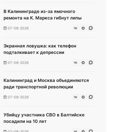
В Калининграде из-за ямочного
ремонта на К. Маркса гибнут липы
07-08-2026
Экранная ловушка: как телефон
подталкивает к депрессии
07-08-2026
Калининград и Москва объединяются
ради транспортной революции
07-08-2026
Убийцу участника СВО в Балтийске
посадили на 10 лет
07-08-2026