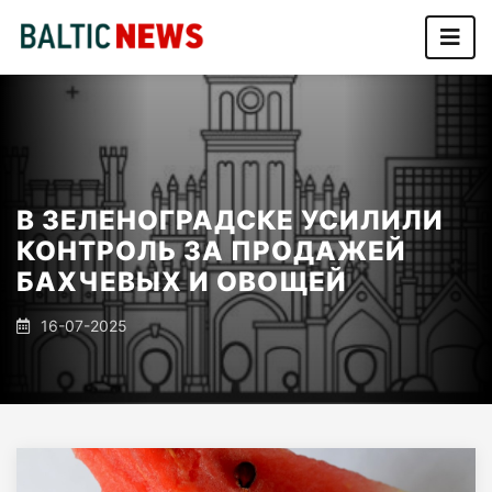
В ЗЕЛЕНОГРАДСКЕ УСИЛИЛИ
КОНТРОЛЬ ЗА ПРОДАЖЕЙ
БАХЧЕВЫХ И ОВОЩЕЙ
16-07-2025