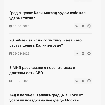
Град с кулак: Калининград чудом избежал
удара стихии?
06-08-2026
20 рублей за кг на логистику: из‑за чего
растут цены в Калининграде?
06-08-2026
В МИД рассказали о перспективах и
длительности СВО
06-08-2026
«Ад в вагоне»: Калининградцы в шоке от
условий поездки на поезде до Москвы