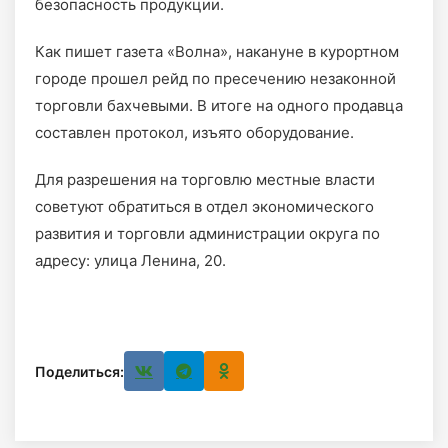
безопасность продукции.
Как пишет газета «Волна», накануне в курортном
городе прошел рейд по пресечению незаконной
торговли бахчевыми. В итоге на одного продавца
составлен протокол, изъято оборудование.
Для разрешения на торговлю местные власти
советуют обратиться в отдел экономического
развития и торговли администрации округа по
адресу: улица Ленина, 20.
Поделиться: