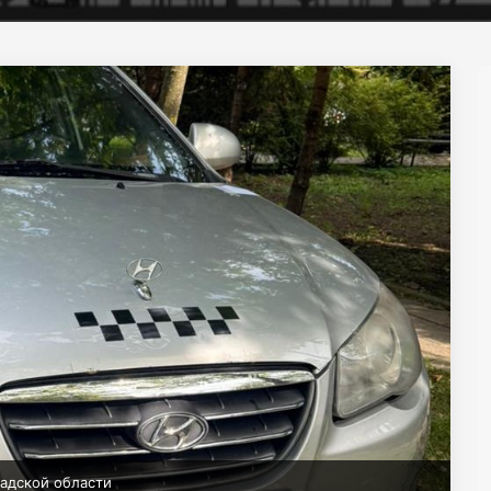
адской области