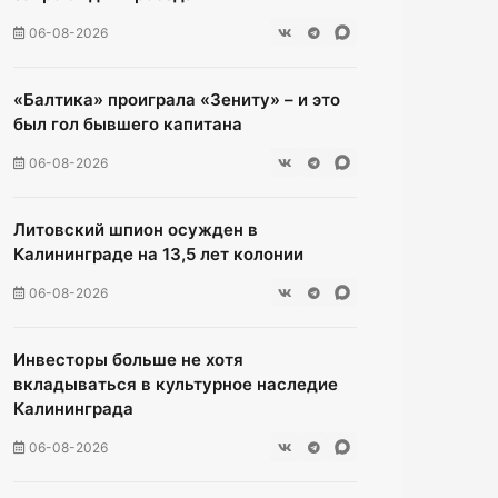
06-08-2026
«Балтика» проиграла «Зениту» – и это
был гол бывшего капитана
06-08-2026
Литовский шпион осужден в
Калининграде на 13,5 лет колонии
06-08-2026
Инвесторы больше не хотя
вкладываться в культурное наследие
Калининграда
06-08-2026