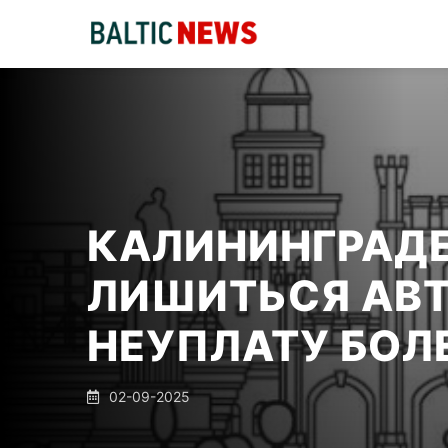
КАЛИНИНГРАД
ЛИШИТЬСЯ АВ
НЕУПЛАТУ БОЛ
02-09-2025