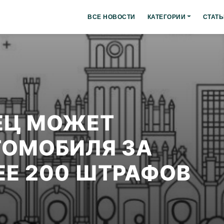
ВСЕ НОВОСТИ
КАТЕГОРИИ
СТАТЬ
ЕЦ МОЖЕТ
ТОМОБИЛЯ ЗА
ЕЕ 200 ШТРАФОВ