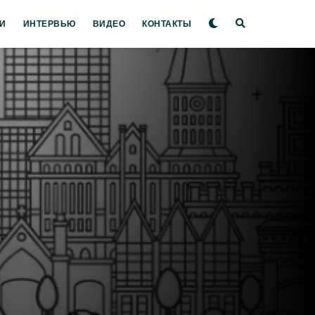
И
ИНТЕРВЬЮ
ВИДЕО
КОНТАКТЫ