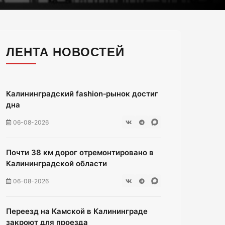
ЛЕНТА НОВОСТЕЙ
Калининградский fashion‑рынок достиг
дна
06-08-2026
Почти 38 км дорог отремонтировано в
Калининградской области
06-08-2026
Переезд на Камской в Калининграде
закроют для проезда