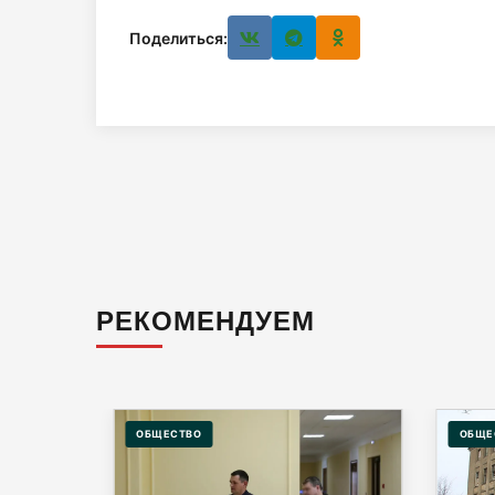
Поделиться:
РЕКОМЕНДУЕМ
ОБЩЕСТВО
ОБЩЕ