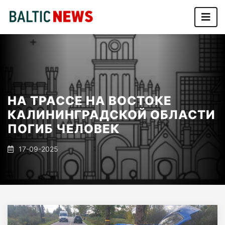
НА ТРАССЕ НА ВОСТОКЕ
КАЛИНИНГРАДСКОЙ ОБЛАСТИ
ПОГИБ ЧЕЛОВЕК
17-09-2025