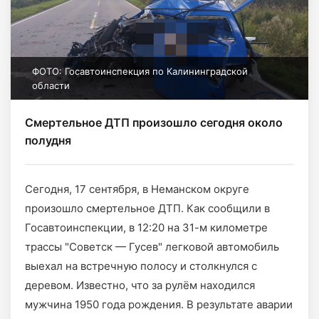
ФОТО: Госавтоинспекция по Калининградской
области
Смертельное ДТП произошло сегодня около
полудня
Сегодня, 17 сентября, в Неманском округе
произошло смертельное ДТП. Как сообщили в
Госавтоинспекции, в 12:20 на 31-м километре
трассы "Советск — Гусев" легковой автомобиль
выехал на встречную полосу и столкнулся с
деревом. Известно, что за рулём находился
мужчина 1950 года рождения. В результате аварии