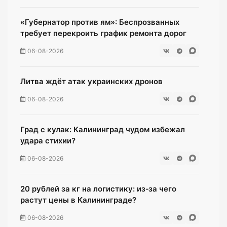
«Губернатор против ям»: Беспрозванных
требует перекроить график ремонта дорог
06-08-2026
Литва ждёт атак украинских дронов
06-08-2026
Град с кулак: Калининград чудом избежал
удара стихии?
06-08-2026
20 рублей за кг на логистику: из‑за чего
растут цены в Калининграде?
06-08-2026