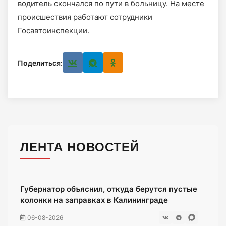
водитель скончался по пути в больницу. На месте
происшествия работают сотрудники
Госавтоинспекции.
Поделиться:
ЛЕНТА НОВОСТЕЙ
Губернатор объяснил, откуда берутся пустые
колонки на заправках в Калининграде
06-08-2026