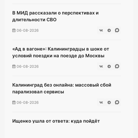
В МИД рассказали о перспективах и
длительности СВО
06-08-2026
«Ад в вагоне»: Калининградцы в шоке от
условий поездки на поезде до Москвы
06-08-2026
Калининград без онлайна: массовый сбой
парализовал сервисы
06-08-2026
Ищенко ушла от ответа: куда пойдёт
олимпийская чемпионка после выборов?