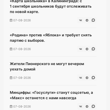
«Карта школьника» в Калининграде: с
1 сентября школьников будут отслеживать
по новой карте.
07-08-2026
«Родина» против «Яблока» и требует снять
партию с выборов.
07-08-2026
Жители Пионерского не могут вечером
уехать домой
07-08-2026
Минцифры: «Госуслуги» станут соцсетью, а
«Макс» останется с нами навсегда
07-08-2026