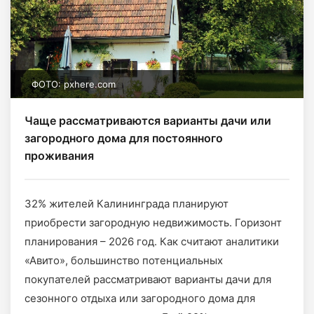
ФОТО: pxhere.com
Чаще рассматриваются варианты дачи или
загородного дома для постоянного
проживания
32% жителей Калининграда планируют
приобрести загородную недвижимость. Горизонт
планирования – 2026 год. Как считают аналитики
«Авито», большинство потенциальных
покупателей рассматривают варианты дачи для
сезонного отдыха или загородного дома для