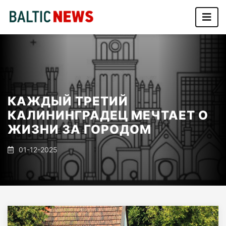
КАЖДЫЙ ТРЕТИЙ
КАЛИНИНГРАДЕЦ МЕЧТАЕТ О
ЖИЗНИ ЗА ГОРОДОМ
01-12-2025