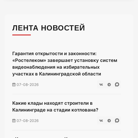
ЛЕНТА НОВОСТЕЙ
Гарантия открытости и законности:
«Ростелеком» завершает установку систем
видеонаблюдения на избирательных
участках в Калининградской области
07-08-2026
Какие клады находят строители в
Калининграде на стадии котлована?
07-08-2026