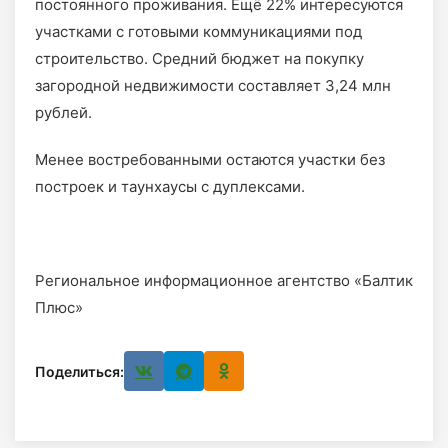
постоянного проживания. Ещё 22% интересуются
участками с готовыми коммуникациями под
строительство. Средний бюджет на покупку
загородной недвижимости составляет 3,24 млн
рублей.
Менее востребованными остаются участки без
построек и таунхаусы с дуплексами.
Региональное информационное агентство «Балтик
Плюс»
Поделиться: