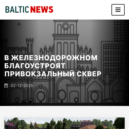
В ЖЕЛЕЗНОДОРОЖНОМ
БЛАГОУСТРОЯТ
ПРИВОКЗАЛЬНЫЙ СКВЕР
02-12-2025