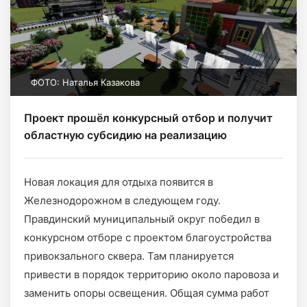
ФОТО: Наталья Казакова
Проект прошёл конкурсный отбор и получит
областную субсидию на реализацию
Новая локация для отдыха появится в
Железнодорожном в следующем году.
Правдинский муниципальный округ победил в
конкурсном отборе с проектом благоустройства
привокзального сквера. Там планируется
привести в порядок территорию около паровоза и
заменить опоры освещения. Общая сумма работ