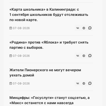
«Карта школьника» в Калининграде: с
1 сентября школьников будут отслеживать
по новой карте.
07-08-2026
«Родина» против «Яблока» и требует снять
партию с выборов.
07-08-2026
Жители Пионерского не могут вечером
уехать домой
07-08-2026
Минцифры: «Госуслуги» станут соцсетью, а
«Макс» останется с нами навсегда