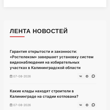
ЛЕНТА НОВОСТЕЙ
Гарантия открытости и законности:
«Ростелеком» завершает установку систем
видеонаблюдения на избирательных
участках в Калининградской области
07-08-2026
Какие клады находят строители в
Калининграде на стадии котлована?
07-08-2026