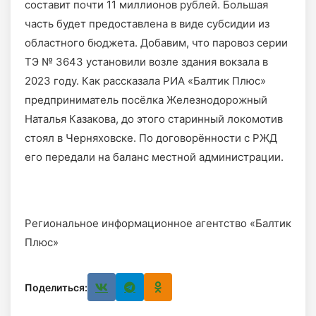
составит почти 11 миллионов рублей. Большая
часть будет предоставлена в виде субсидии из
областного бюджета. Добавим, что паровоз серии
ТЭ № 3643 установили возле здания вокзала в
2023 году. Как рассказала РИА «Балтик Плюс»
предприниматель посёлка Железнодорожный
Наталья Казакова, до этого старинный локомотив
стоял в Черняховске. По договорённости с РЖД
его передали на баланс местной администрации.
Региональное информационное агентство «Балтик
Плюс»
Поделиться: