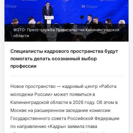
ФОТО: Пресс-служба Правительства Калининградской
области
Специалисты кадрового пространства будут
помогать делать осознанный выбор
профессии
Новое пространство — кадровый центр «Работа
молодежи России» может появиться в
Калининградской области в 2026 году. Об этом в
Москве на расширенном заседание комиссии
Государственного совета Российской Федерации
по направлению «Кадры» заявила глава