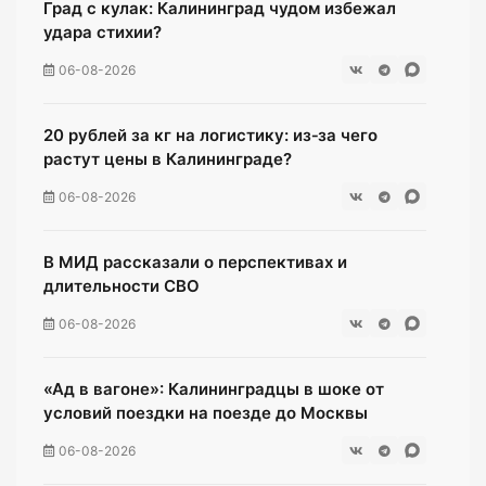
Град с кулак: Калининград чудом избежал
удара стихии?
06-08-2026
20 рублей за кг на логистику: из‑за чего
растут цены в Калининграде?
06-08-2026
В МИД рассказали о перспективах и
длительности СВО
06-08-2026
«Ад в вагоне»: Калининградцы в шоке от
условий поездки на поезде до Москвы
06-08-2026