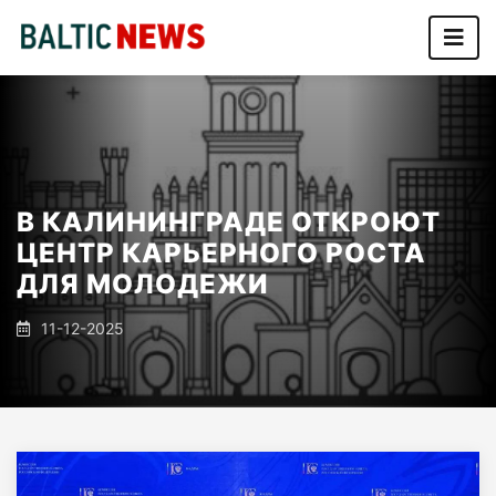
В КАЛИНИНГРАДЕ ОТКРОЮТ
ЦЕНТР КАРЬЕРНОГО РОСТА
ДЛЯ МОЛОДЕЖИ
11-12-2025