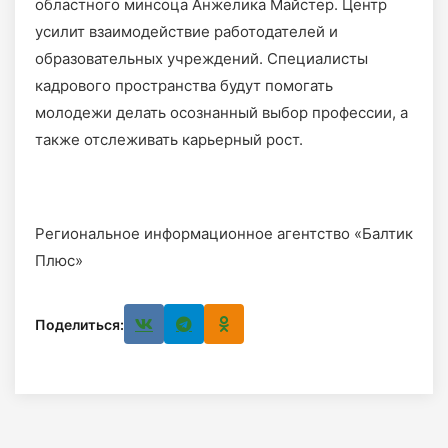
областного минсоца Анжелика Майстер. Центр
усилит взаимодействие работодателей и
образовательных учреждений. Специалисты
кадрового пространства будут помогать
молодежи делать осознанный выбор профессии, а
также отслеживать карьерный рост.
Региональное информационное агентство «Балтик
Плюс»
Поделиться: