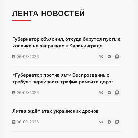
ЛЕНТА НОВОСТЕЙ
Губернатор объяснил, откуда берутся пустые
колонки на заправках в Калининграде
06-08-2026
«Губернатор против ям»: Беспрозванных
требует перекроить график ремонта дорог
06-08-2026
Литва ждёт атак украинских дронов
06-08-2026