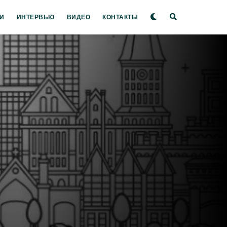
И
ИНТЕРВЬЮ
ВИДЕО
КОНТАКТЫ