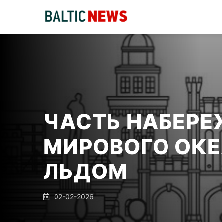
ЧАСТЬ НАБЕРЕ
МИРОВОГО ОК
ЛЬДОМ
02-02-2026