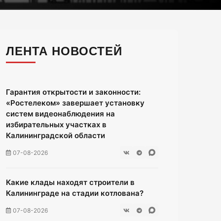
ЛЕНТА НОВОСТЕЙ
Гарантия открытости и законности:
«Ростелеком» завершает установку
систем видеонаблюдения на
избирательных участках в
Калининградской области
07-08-2026
Какие клады находят строители в
Калининграде на стадии котлована?
07-08-2026