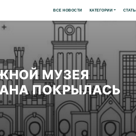
ВСЕ НОВОСТИ
КАТЕГОРИИ
СТАТЬ
ЖНОЙ МУЗЕЯ
ЕАНА ПОКРЫЛАСЬ