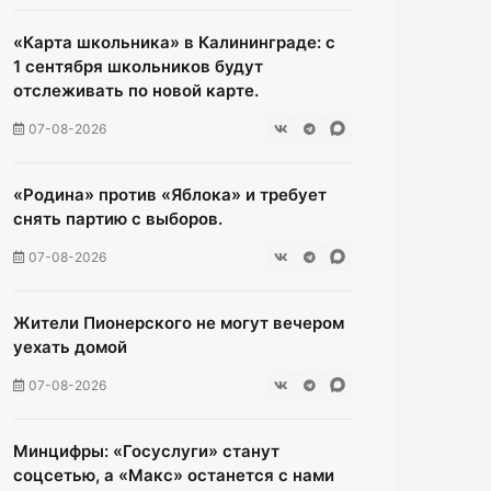
«Карта школьника» в Калининграде: с
1 сентября школьников будут
отслеживать по новой карте.
07-08-2026
«Родина» против «Яблока» и требует
снять партию с выборов.
07-08-2026
Жители Пионерского не могут вечером
уехать домой
07-08-2026
Минцифры: «Госуслуги» станут
соцсетью, а «Макс» останется с нами