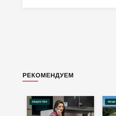
РЕКОМЕНДУЕМ
ОБЩЕСТВО
ОБЩЕ