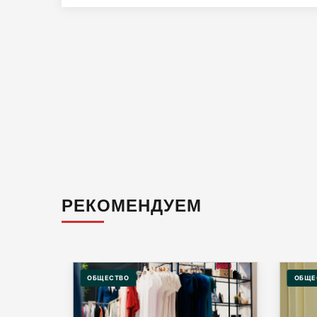
РЕКОМЕНДУЕМ
ОБЩЕСТВО
ОБЩЕ