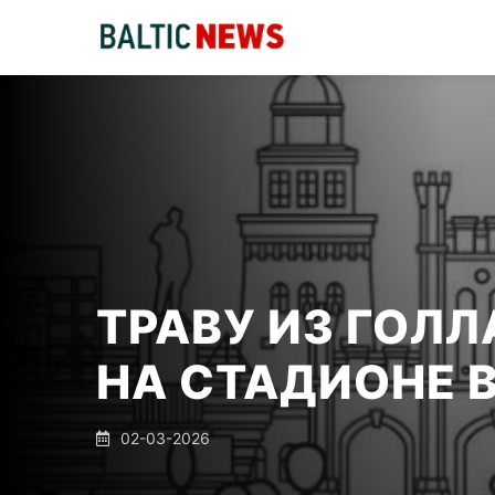
ТРАВУ ИЗ ГОЛ
НА СТАДИОНЕ 
02-03-2026