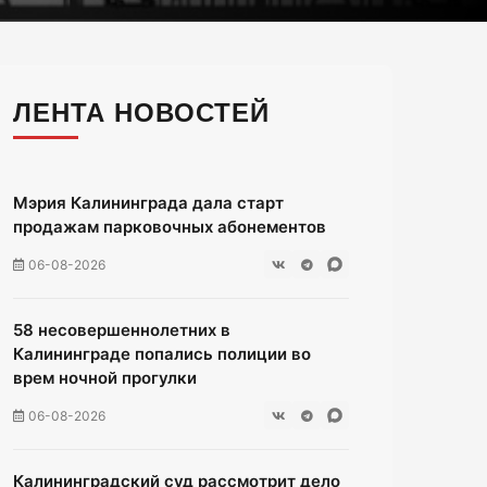
ЛЕНТА НОВОСТЕЙ
Мэрия Калининграда дала старт
продажам парковочных абонементов
06-08-2026
58 несовершеннолетних в
Калининграде попались полиции во
врем ночной прогулки
06-08-2026
Калининградский суд рассмотрит дело