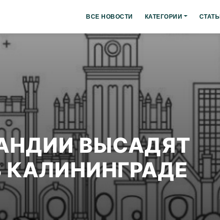
ВСЕ НОВОСТИ
КАТЕГОРИИ
СТАТЬ
ЛАНДИИ ВЫСАДЯТ
В КАЛИНИНГРАДЕ