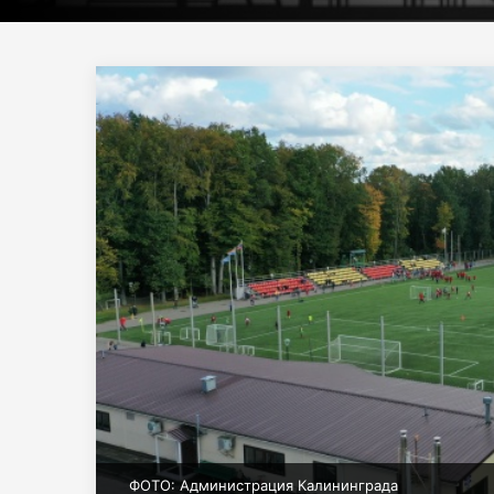
ФОТО: Администрация Калининграда