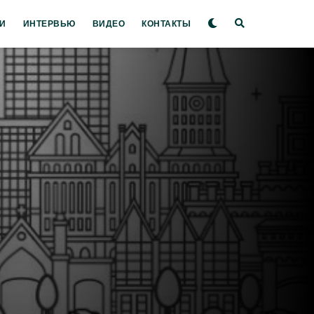
И
ИНТЕРВЬЮ
ВИДЕО
КОНТАКТЫ