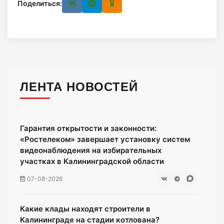
Поделиться:
ЛЕНТА НОВОСТЕЙ
Гарантия открытости и законности:
«Ростелеком» завершает установку систем
видеонаблюдения на избирательных
участках в Калининградской области
07-08-2026
Какие клады находят строители в
Калининграде на стадии котлована?