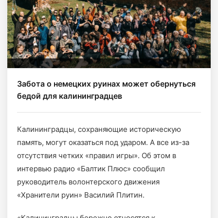
Забота о немецких руинах может обернуться
бедой для калининградцев
Калининградцы, сохраняющие историческую
память, могут оказаться под ударом. А все из-за
отсутствия четких «правил игры». Об этом в
интервью радио «Балтик Плюс» сообщил
руководитель волонтерского движения
«Хранители руин» Василий Плитин.
«Калининградцы бережно относятся к