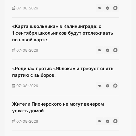
07-08-2026
«Карта школьника» в Калининграде: с
1 сентября школьников будут отслеживать
по новой карте.
07-08-2026
«Родина» против «Яблока» и требует снять
партию с выборов.
07-08-2026
Жители Пионерского не могут вечером
уехать домой
07-08-2026