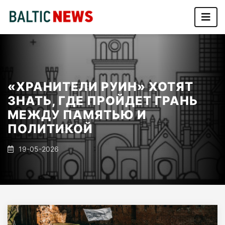
«ХРАНИТЕЛИ РУИН» ХОТЯТ
ЗНАТЬ, ГДЕ ПРОЙДЕТ ГРАНЬ
МЕЖДУ ПАМЯТЬЮ И
ПОЛИТИКОЙ
19-05-2026