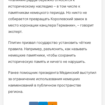
историческому наследию – в том числе к
памятникам немецкого периода. Но никто не
собирается превращать Королевский замок в
место коронации канцлера Германии», – говорит
эксперт.
Плитин призвал государство установить чёткие
правила. Например, разъяснить, как называть
немецкие памятники, чтобы сохранить
историческую память и ничего не нарушить.
Ранее помощник президента Мединский выступил
за ограничение использования немецких
наименований в публичном пространстве
региона.