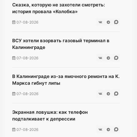
Сказка, которую не захотели смотреть:
история провала «Колобка»
07-08-2026
ВСУ хотели взорвать газовый терминал в
Калининграде
07-08-2026
В Калининграде из-за ямочного ремонта на К.
Маркса гибнут липы
07-08-2026
Экранная ловушка: как телефон
подталкивает к депрессии
07-08-2026