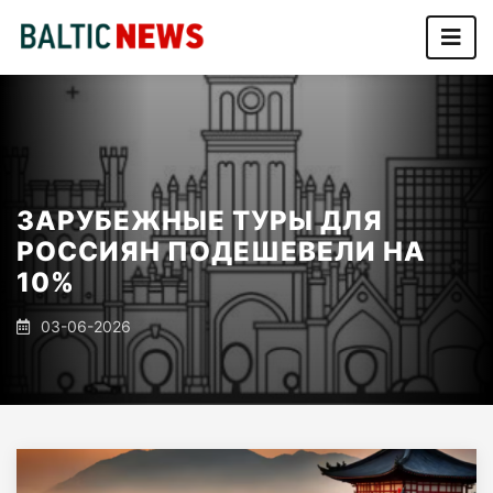
ЗАРУБЕЖНЫЕ ТУРЫ ДЛЯ
РОССИЯН ПОДЕШЕВЕЛИ НА
10%
03-06-2026