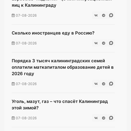
яиц к Калининграду
07-08-2026
Сколько иностранцев еду в Россию?
07-08-2026
Порядка 3 тысяч калининградских семей
оплатили маткапиталом образование детей в
2026 году
07-08-2026
Уголь, мазут, газ – что спасёт Калининград
этой зимой?
07-08-2026