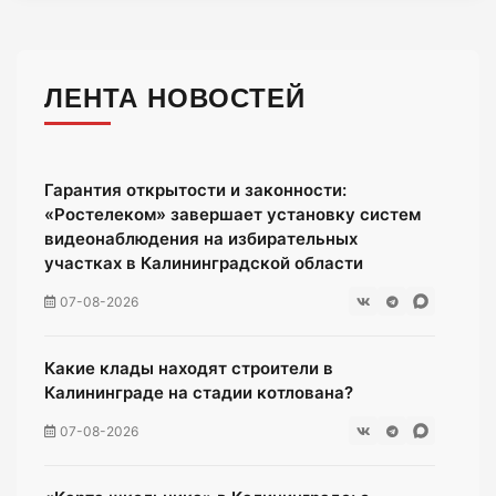
ЛЕНТА НОВОСТЕЙ
Гарантия открытости и законности:
«Ростелеком» завершает установку систем
видеонаблюдения на избирательных
участках в Калининградской области
07-08-2026
Какие клады находят строители в
Калининграде на стадии котлована?
07-08-2026