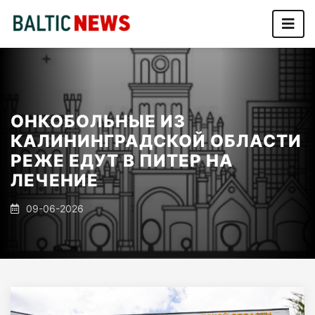
ОНКОБОЛЬНЫЕ ИЗ
КАЛИНИНГРАДСКОЙ ОБЛАСТИ
РЕЖЕ ЕДУТ В ПИТЕР НА
ЛЕЧЕНИЕ
09-06-2026