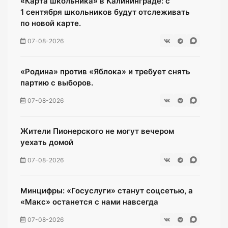
«Карта школьника» в Калининграде: с
1 сентября школьников будут отслеживать
по новой карте.
07-08-2026
«Родина» против «Яблока» и требует снять
партию с выборов.
07-08-2026
Жители Пионерского не могут вечером
уехать домой
07-08-2026
Минцифры: «Госуслуги» станут соцсетью, а
«Макс» останется с нами навсегда
07-08-2026