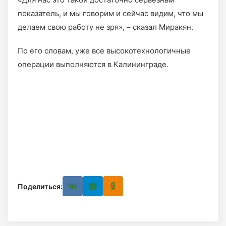
показатель, и мы говорим и сейчас видим, что мы
делаем свою работу не зря», – сказал Миракян.
По его словам, уже все высокотехнологичные
операции выполняются в Калининграде.
Поделиться: