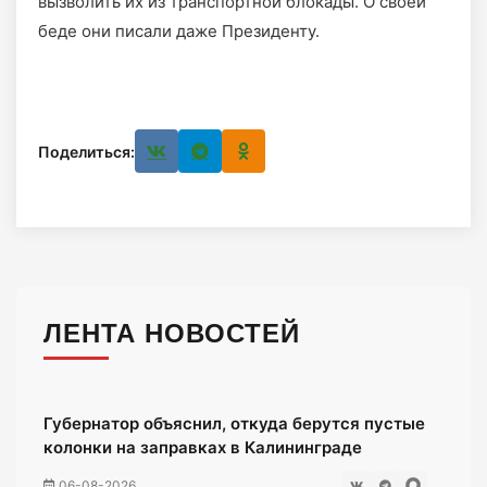
вызволить их из транспортной блокады. О своей
беде они писали даже Президенту.
Поделиться:
ЛЕНТА НОВОСТЕЙ
Губернатор объяснил, откуда берутся пустые
колонки на заправках в Калининграде
06-08-2026