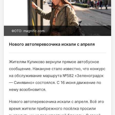
ФОТО: magnific.com
Нового автоперевозчика искали с апреля
Жителям Куликово вернули прямое автобусное
сообщение. Накануне стало известно, что конкурс
на обслуживание маршрута №582 «Зеленоградск
— Синявино» состоялся. С 16 июня движение по
нему возобновится.
Нового автоперевозчика искали с апреля. Всё это
время жители прибрежного посёлка просили