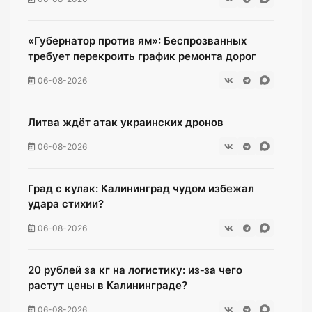
«Губернатор против ям»: Беспрозванных
требует перекроить график ремонта дорог
06-08-2026
Литва ждёт атак украинских дронов
06-08-2026
Град с кулак: Калининград чудом избежал
удара стихии?
06-08-2026
20 рублей за кг на логистику: из‑за чего
растут цены в Калининграде?
06-08-2026