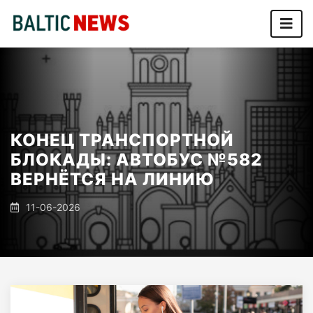
КОНЕЦ ТРАНСПОРТНОЙ
БЛОКАДЫ: АВТОБУС №582
ВЕРНЁТСЯ НА ЛИНИЮ
11-06-2026