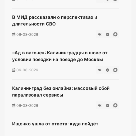
В МИД рассказали о перспективах и
длительности СВО
06-08-2026
«Ад в вагоне»: Калининградцы в шоке от
условий поездки на поезде до Москвы
06-08-2026
Калининград без онлайна: массовый сбой
парализовал сервисы
06-08-2026
Ищенко ушла от ответа: куда пойдёт
олимпийская чемпионка после выборов?