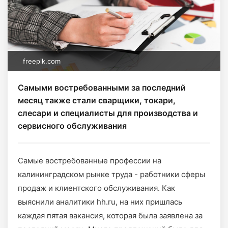
freepik.com
Самыми востребованными за последний
месяц также стали сварщики, токари,
слесари и специалисты для производства и
сервисного обслуживания
Самые востребованные профессии на
калининградском рынке труда - работники сферы
продаж и клиентского обслуживания. Как
выяснили аналитики hh.ru, на них пришлась
каждая пятая вакансия, которая была заявлена за