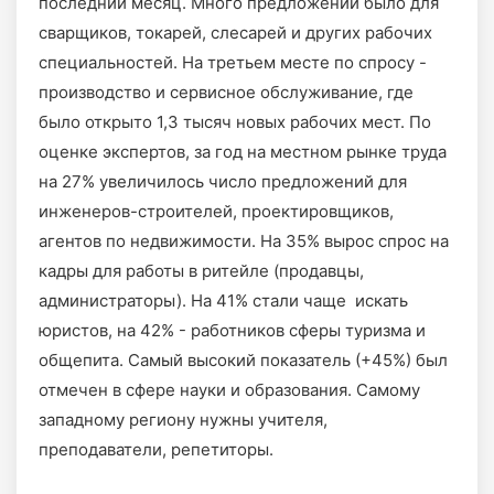
последний месяц. Много предложений было для
сварщиков, токарей, слесарей и других рабочих
специальностей. На третьем месте по спросу -
производство и сервисное обслуживание, где
было открыто 1,3 тысяч новых рабочих мест. По
оценке экспертов, за год на местном рынке труда
на 27% увеличилось число предложений для
инженеров-строителей, проектировщиков,
агентов по недвижимости. На 35% вырос спрос на
кадры для работы в ритейле (продавцы,
администраторы). На 41% стали чаще искать
юристов, на 42% - работников сферы туризма и
общепита. Самый высокий показатель (+45%) был
отмечен в сфере науки и образования. Самому
западному региону нужны учителя,
преподаватели, репетиторы.