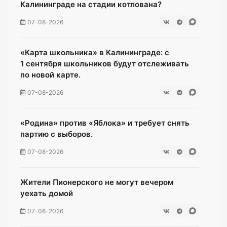
Калининграде на стадии котлована?
07-08-2026
«Карта школьника» в Калининграде: с
1 сентября школьников будут отслеживать
по новой карте.
07-08-2026
«Родина» против «Яблока» и требует снять
партию с выборов.
07-08-2026
Жители Пионерского не могут вечером
уехать домой
07-08-2026