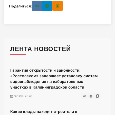
Поделиться:
ЛЕНТА НОВОСТЕЙ
Гарантия открытости и законности:
«Ростелеком» завершает установку систем
видеонаблюдения на избирательных
участках в Калининградской области
07-08-2026
Какие клады находят строители в