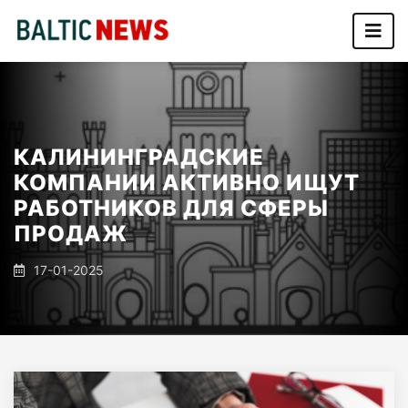
КАЛИНИНГРАДСКИЕ
КОМПАНИИ АКТИВНО ИЩУТ
РАБОТНИКОВ ДЛЯ СФЕРЫ
ПРОДАЖ
17-01-2025