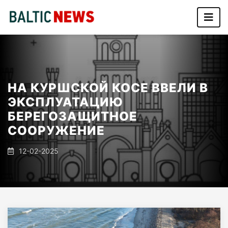
НА КУРШСКОЙ КОСЕ ВВЕЛИ В
ЭКСПЛУАТАЦИЮ
БЕРЕГОЗАЩИТНОЕ
СООРУЖЕНИЕ
12-02-2025