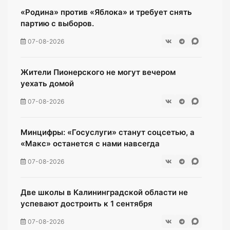
«Родина» против «Яблока» и требует снять
партию с выборов.
07-08-2026
Жители Пионерского не могут вечером
уехать домой
07-08-2026
Минцифры: «Госуслуги» станут соцсетью, а
«Макс» останется с нами навсегда
07-08-2026
Две школы в Калининградской области не
успевают достроить к 1 сентября
07-08-2026