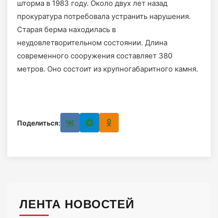
шторма в 1983 году. Около двух лет назад
прокуратура потребовала устранить нарушения.
Старая берма находилась в
неудовлетворительном состоянии. Длина
современного сооружения составляет 380
метров. Оно состоит из крупногабаритного камня.
Поделиться:
ЛЕНТА НОВОСТЕЙ