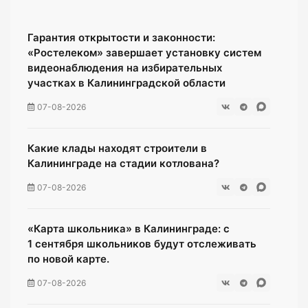
Гарантия открытости и законности:
«Ростелеком» завершает установку систем
видеонаблюдения на избирательных
участках в Калининградской области
07-08-2026
Какие клады находят строители в
Калининграде на стадии котлована?
07-08-2026
«Карта школьника» в Калининграде: с
1 сентября школьников будут отслеживать
по новой карте.
07-08-2026