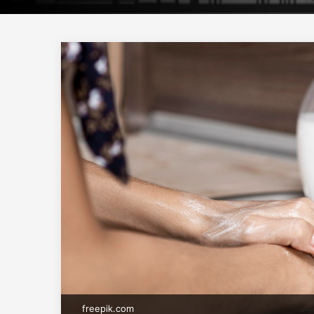
freepik.com