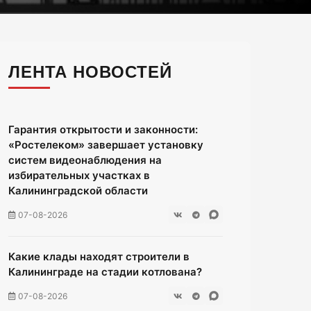
ЛЕНТА НОВОСТЕЙ
Гарантия открытости и законности:
«Ростелеком» завершает установку
систем видеонаблюдения на
избирательных участках в
Калининградской области
07-08-2026
Какие клады находят строители в
Калининграде на стадии котлована?
07-08-2026