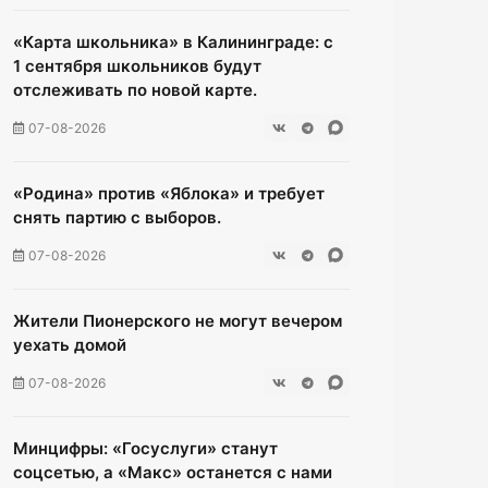
«Карта школьника» в Калининграде: с
1 сентября школьников будут
отслеживать по новой карте.
07-08-2026
«Родина» против «Яблока» и требует
снять партию с выборов.
07-08-2026
Жители Пионерского не могут вечером
уехать домой
07-08-2026
Минцифры: «Госуслуги» станут
соцсетью, а «Макс» останется с нами