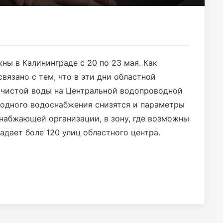
ны в Калининграде с 20 по 23 мая. Как
вязано с тем, что в эти дни областной
 чистой воды на Центральной водопроводной
лодного водоснабжения снизятся и параметры
набжающей организации, в зону, где возможны
адает боле 120 улиц областного центра.