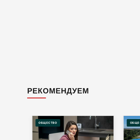
РЕКОМЕНДУЕМ
ОБЩЕСТВО
ОБЩЕ