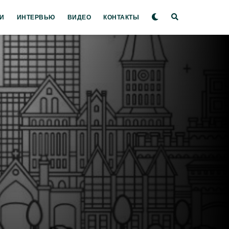
И
ИНТЕРВЬЮ
ВИДЕО
КОНТАКТЫ