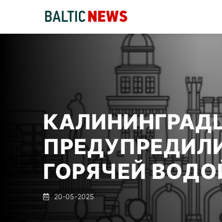
КАЛИНИНГРАД
ПРЕДУПРЕДИЛИ
ГОРЯЧЕЙ ВОДО
20-05-2025