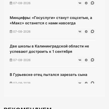
07-08-2026
Минцифры: «Госуслуги» станут соцсетью, а
«Макс» останется с нами навсегда
07-08-2026
Две школы в Калининградской области не
успевают достроить к 1 сентября
07-08-2026
В Гурьевске отец пытался зарезать сына
07-08-2026
Жители многоэтажки на Зеленой мучаются
без воды уже неделю