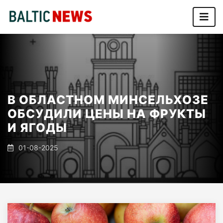
В ОБЛАСТНОМ МИНСЕЛЬХОЗЕ
ОБСУДИЛИ ЦЕНЫ НА ФРУКТЫ
И ЯГОДЫ
01-08-2025