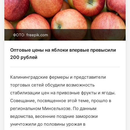
ФОТО: freepik.com
Оптовые цены на яблоки впервые превысили
200 рублей
Калининградские фермеры и представители
торговых сетей обсудили возможность
стабилизации цен на привозные фрукты и ягоды.
Совещание, посвященное этой теме, прошло в
региональном Минсельхозе. По данным
ведомства, весенние поздние заморозки
уничтожили до половины урожая в