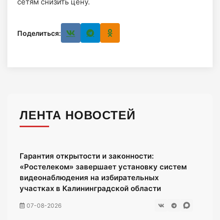
сетям снизить цену.
Поделиться:
ЛЕНТА НОВОСТЕЙ
Гарантия открытости и законности:
«Ростелеком» завершает установку систем
видеонаблюдения на избирательных
участках в Калининградской области
07-08-2026