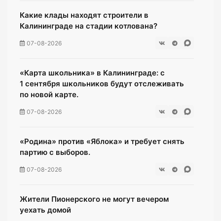
Какие клады находят строители в
Калининграде на стадии котлована?
07-08-2026
«Карта школьника» в Калининграде: с
1 сентября школьников будут отслеживать
по новой карте.
07-08-2026
«Родина» против «Яблока» и требует снять
партию с выборов.
07-08-2026
Жители Пионерского не могут вечером
уехать домой