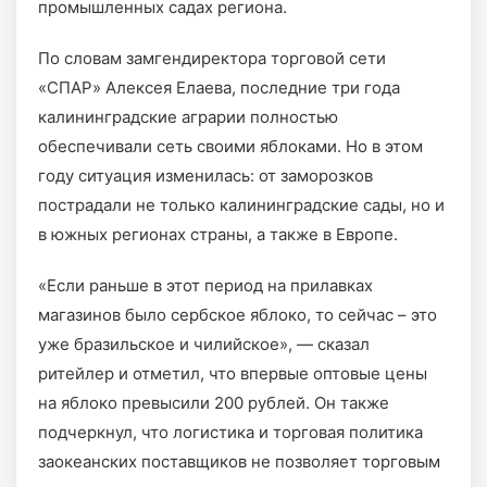
промышленных садах региона.
По словам замгендиректора торговой сети
«СПАР» Алексея Елаева, последние три года
калининградские аграрии полностью
обеспечивали сеть своими яблоками. Но в этом
году ситуация изменилась: от заморозков
пострадали не только калининградские сады, но и
в южных регионах страны, а также в Европе.
«Если раньше в этот период на прилавках
магазинов было сербское яблоко, то сейчас – это
уже бразильское и чилийское», — сказал
ритейлер и отметил, что впервые оптовые цены
на яблоко превысили 200 рублей. Он также
подчеркнул, что логистика и торговая политика
заокеанских поставщиков не позволяет торговым