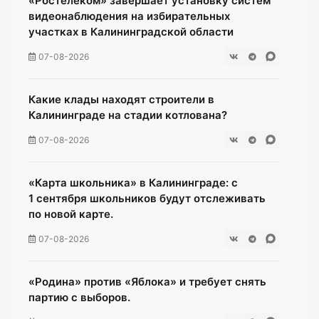
«Ростелеком» завершает установку систем
видеонаблюдения на избирательных
участках в Калининградской области
07-08-2026
Какие клады находят строители в
Калининграде на стадии котлована?
07-08-2026
«Карта школьника» в Калининграде: с
1 сентября школьников будут отслеживать
по новой карте.
07-08-2026
«Родина» против «Яблока» и требует снять
партию с выборов.