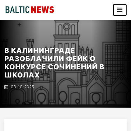
В КАЛИНИНГРАДЕ
РАЗОБЛАЧИЛИ ФЕЙК О
КОНКУРСЕ СОЧИНЕНИЙ В
ШКОЛАХ
03-10-2025