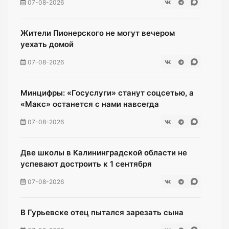
07-08-2026
Жители Пионерского не могут вечером
уехать домой
07-08-2026
Минцифры: «Госуслуги» станут соцсетью, а
«Макс» останется с нами навсегда
07-08-2026
Две школы в Калининградской области не
успевают достроить к 1 сентября
07-08-2026
В Гурьевске отец пытался зарезать сына