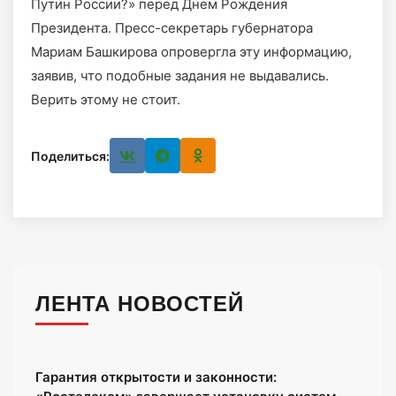
Путин России?» перед Днем Рождения
Президента. Пресс-секретарь губернатора
Мариам Башкирова опровергла эту информацию,
заявив, что подобные задания не выдавались.
Верить этому не стоит.
Поделиться:
ЛЕНТА НОВОСТЕЙ
Гарантия открытости и законности: