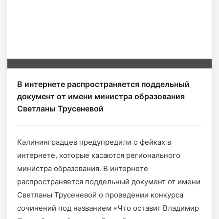
В интернете распространяется поддельный
документ от имени министра образования
Светланы Трусеневой
Калининградцев предупредили о фейках в
интернете, которые касаются регионального
министра образования. В интернете
распространяется поддельный документ от имени
Светланы Трусеневой о проведении конкурса
сочинений под названием «Что оставит Владимир