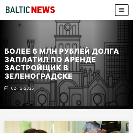
БОЛЕЕ 6 МЛН РУБЛЕЙ ДОЛГА
ЗАПЛАТИЛ ПО АРЕНДЕ
ЗАСТРОЙЩИК В
ЗЕЛЕНОГРАДСКЕ
02-12-2025