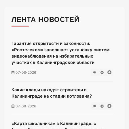
ЛЕНТА НОВОСТЕЙ
Гарантия открытости и законности:
«Ростелеком» завершает установку систем
видеонаблюдения на избирательных
участках в Калининградской области
07-08-2026
Какие клады находят строители в
Калининграде на стадии котлована?
07-08-2026
«Карта школьника» в Калининграде: с