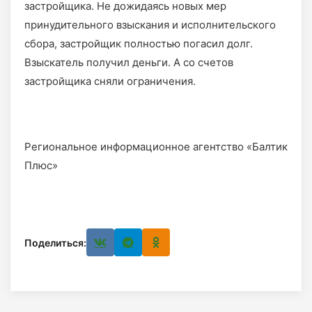
застройщика. Не дожидаясь новых мер
принудительного взыскания и исполнительского
сбора, застройщик полностью погасил долг.
Взыскатель получил деньги. А со счетов
застройщика сняли ограничения.
Региональное информационное агентство «Балтик
Плюс»
Поделиться: