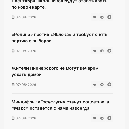
1 сентября школьников будут отслеживать
по новой карте.
07-08-2026
«Родина» против «Яблока» и требует снять
партию с выборов.
07-08-2026
Жители Пионерского не могут вечером
уехать домой
07-08-2026
Минцифры: «Госуслуги» станут соцсетью, а
«Макс» останется с нами навсегда
07-08-2026