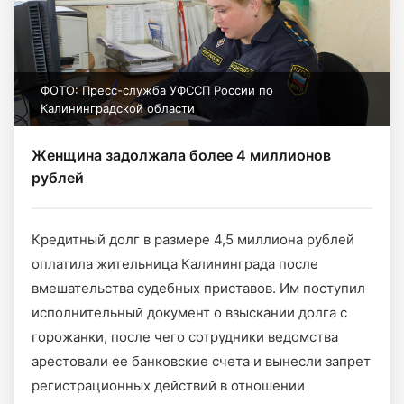
ФОТО: Пресс-служба УФССП России по
Калининградской области
Женщина задолжала более 4 миллионов
рублей
Кредитный долг в размере 4,5 миллиона рублей
оплатила жительница Калининграда после
вмешательства судебных приставов. Им поступил
исполнительный документ о взыскании долга с
горожанки, после чего сотрудники ведомства
арестовали ее банковские счета и вынесли запрет
регистрационных действий в отношении