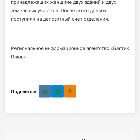
принадлежащих женщине двух зданий и двух
земельных участков. После этого деньги
поступили на депозитный счет отделения.
Региональное информационное агентство «Балтик
Плюс»
Поделиться: