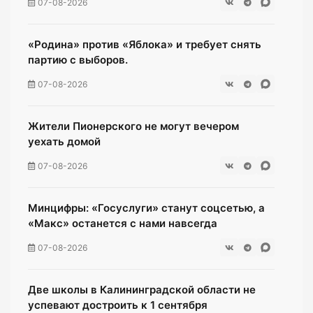
07-08-2026
«Родина» против «Яблока» и требует снять
партию с выборов.
07-08-2026
Жители Пионерского не могут вечером
уехать домой
07-08-2026
Минцифры: «Госуслуги» станут соцсетью, а
«Макс» останется с нами навсегда
07-08-2026
Две школы в Калининградской области не
успевают достроить к 1 сентября