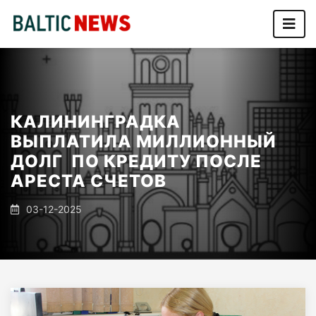
КАЛИНИНГРАДКА
ВЫПЛАТИЛА МИЛЛИОННЫЙ
ДОЛГ ПО КРЕДИТУ ПОСЛЕ
АРЕСТА СЧЕТОВ
03-12-2025