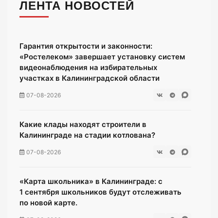
ЛЕНТА НОВОСТЕЙ
Гарантия открытости и законности:
«Ростелеком» завершает установку систем
видеонаблюдения на избирательных
участках в Калининградской области
07-08-2026
Какие клады находят строители в
Калининграде на стадии котлована?
07-08-2026
«Карта школьника» в Калининграде: с
1 сентября школьников будут отслеживать
по новой карте.