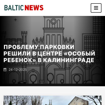
ПРОБЛЕМУ ПАРКОВКИ
РЕШИЛИ В ЦЕНТРЕ «ОСОБЫЙ
РЕБЕНОК» В КАЛИНИНГРАДЕ
24-12-2025