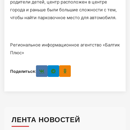
родители детей, центр расположен в центре
города и раньше были большие сложности с тем,
чтобы найти парковочное место для автомобиля.
Региональное информационное агентство «Балтик
Плюс»
Поделиться:
ЛЕНТА НОВОСТЕЙ