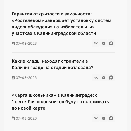
Гарантия открытости и законности:
«Ростелеком» завершает установку систем
видеонаблюдения на избирательных
участках в Калининградской области
07-08-2026
Какие клады находят строители в
Калининграде на стадии котлована?
07-08-2026
«Карта школьника» в Калининграде: с
1 сентября школьников будут отслеживать
по новой карте.
07-08-2026