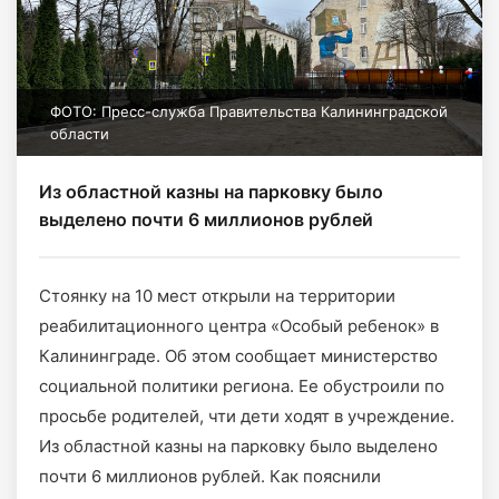
ФОТО: Пресс-служба Правительства Калининградской
области
Из областной казны на парковку было
выделено почти 6 миллионов рублей
Стоянку на 10 мест открыли на территории
реабилитационного центра «Особый ребенок» в
Калининграде. Об этом сообщает министерство
социальной политики региона. Ее обустроили по
просьбе родителей, чти дети ходят в учреждение.
Из областной казны на парковку было выделено
почти 6 миллионов рублей. Как пояснили