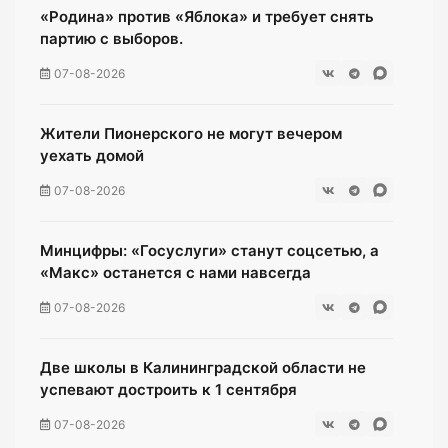
«Родина» против «Яблока» и требует снять
партию с выборов.
07-08-2026
Жители Пионерского не могут вечером
уехать домой
07-08-2026
Минцифры: «Госуслуги» станут соцсетью, а
«Макс» останется с нами навсегда
07-08-2026
Две школы в Калининградской области не
успевают достроить к 1 сентября
07-08-2026