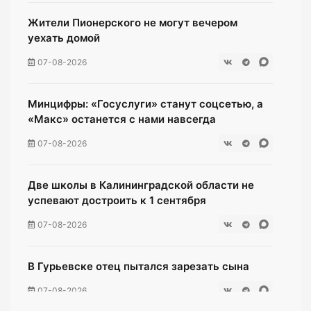
Жители Пионерского не могут вечером
уехать домой
07-08-2026
Минцифры: «Госуслуги» станут соцсетью, а
«Макс» останется с нами навсегда
07-08-2026
Две школы в Калининградской области не
успевают достроить к 1 сентября
07-08-2026
В Гурьевске отец пытался зарезать сына
07-08-2026