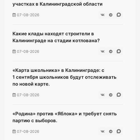
участках в Калининградской области
07-08-2026
Какие клады находят строители в
Калининграде на стадии котлована?
07-08-2026
«Карта школьника» в Калининграде: с
1 сентября школьников будут отслеживать
по новой карте.
07-08-2026
«Родина» против «Яблока» и требует снять
партию с выборов.
07-08-2026