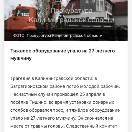
ФОТО: Прокуратура Калининградской области
Тяжёлое оборудование упало на 27‑летнего
мужчину
Трагедия в Калининградской области: в
Багратионовском районе погиб молодой рабочий.
Несчастный случай произошёл 25 апреля в
посёлке Тишино: во время установки фонарных
столбов оборвался трос, и тяжёлое оборудование
упало на 27‑летнего мужчину. Он скончался на
месте от травмы головы. Следственный комитет