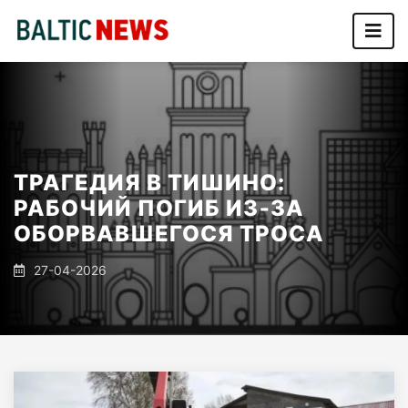
ТРАГЕДИЯ В ТИШИНО:
РАБОЧИЙ ПОГИБ ИЗ‑ЗА
ОБОРВАВШЕГОСЯ ТРОСА
27-04-2026