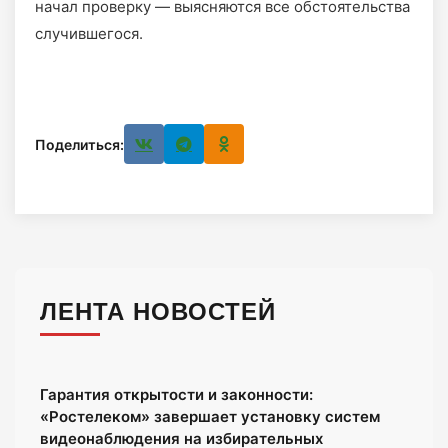
начал проверку — выясняются все обстоятельства
случившегося.
Поделиться:
ЛЕНТА НОВОСТЕЙ
Гарантия открытости и законности:
«Ростелеком» завершает установку систем
видеонаблюдения на избирательных