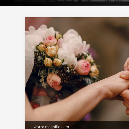
Фото: magnific.com