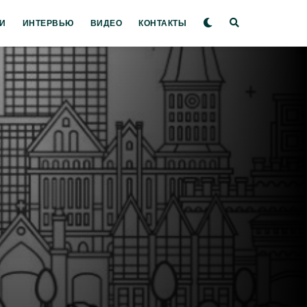
И
ИНТЕРВЬЮ
ВИДЕО
КОНТАКТЫ