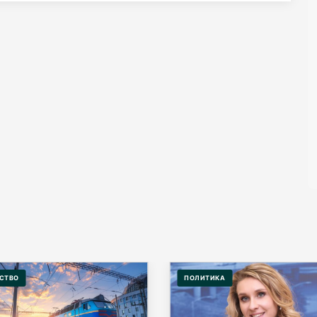
СТВО
ПОЛИТИКА