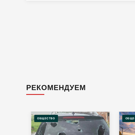
РЕКОМЕНДУЕМ
ОБЩЕСТВО
ОБЩЕ