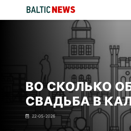
ВО СКОЛЬКО О
СВАДЬБА В КА
22-05-2026