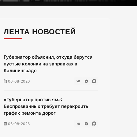
ЛЕНТА НОВОСТЕЙ
Губернатор объяснил, откуда берутся
пустые колонки на заправках в
Калининграде
06-08-2026
«Губернатор против ям»:
Беспрозванных требует перекроить
график ремонта дорог
06-08-2026