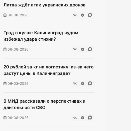
Литва ждёт атак украинских дронов
06-08-2026
Град с кулак: Калининград чудом
избежал удара стихии?
06-08-2026
20 рублей за кг на логистику: из‑за чего
растут цены в Калининграде?
06-08-2026
В МИД рассказали о перспективах и
длительности СВО
06-08-2026