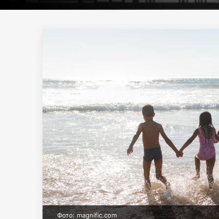
Фото: magnific.com