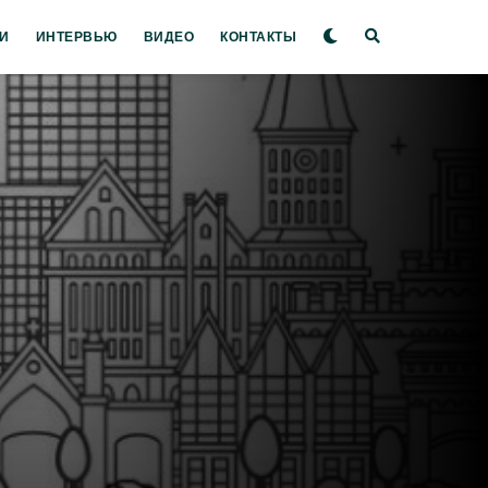
И
ИНТЕРВЬЮ
ВИДЕО
КОНТАКТЫ