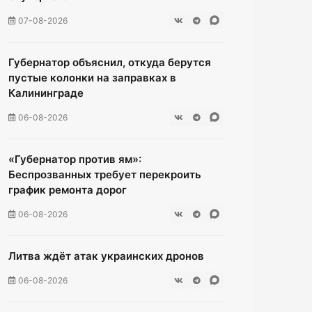
07-08-2026
Губернатор объяснил, откуда берутся
пустые колонки на заправках в
Калининграде
06-08-2026
«Губернатор против ям»:
Беспрозванных требует перекроить
график ремонта дорог
06-08-2026
Литва ждёт атак украинских дронов
06-08-2026