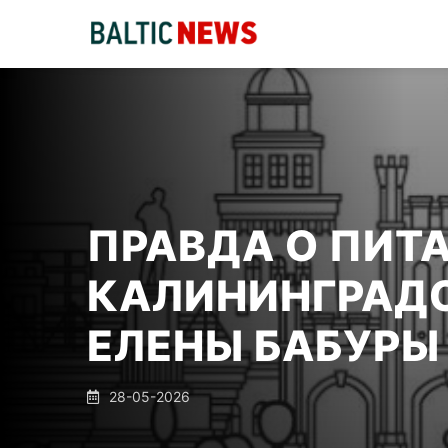
ПРАВДА О ПИТ
КАЛИНИНГРАДС
ЕЛЕНЫ БАБУРЫ
28-05-2026