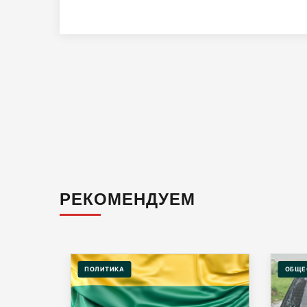
РЕКОМЕНДУЕМ
ПОЛИТИКА
ОБЩЕ