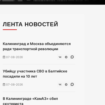
ЛЕНТА НОВОСТЕЙ
Калининград и Москва объединяются
ради транспортной революции
07-08-2026
Убийцу участника СВО в Балтийске
посадили на 10 лет
07-08-2026
В Калининграде «КамАЗ» сбил
скутериста