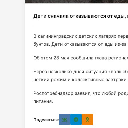
Дети сначала отказываются от еды,
В калининградских детских лагерях пер
бунтов. Дети отказываются от еды из‑з
Об этом 28 мая сообщила глава региона
Через несколько дней ситуация «волшеб
чёткий режим и коллективные завтраки 
Роспотребнадзор заявил, что любой род
питания.
Поделиться: