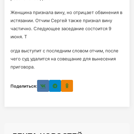
Женщина признала вину, но отрицает обвинения в
истязании. Отчим Сергей также признал вину
частично. Следующее заседание состоится 9
июня. Т
огда выступит с последним словом отчим, после
чего суд удалится на совещание для вынесения
приговора.
Поделиться: