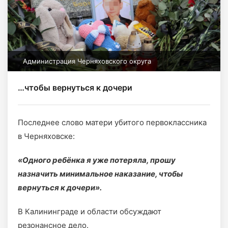
Администрация Черняховского округа
…чтобы вернуться к дочери
Последнее слово матери убитого первоклассника
в Черняховске:
«Одного ребёнка я уже потеряла, прошу
назначить минимальное наказание, чтобы
вернуться к дочери».
В Калининграде и области обсуждают
резонансное дело.