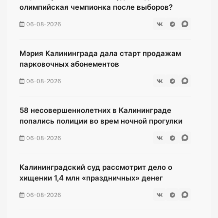
олимпийская чемпионка после выборов?
06-08-2026
Мэрия Калининграда дала старт продажам
парковочных абонементов
06-08-2026
58 несовершеннолетних в Калининграде
попались полиции во врем ночной прогулки
06-08-2026
Калининградский суд рассмотрит дело о
хищении 1,4 млн «праздничных» денег
06-08-2026