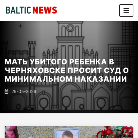
МАТЬ УБИТОГО РЕБЕНКА В
ЧЕРНЯХОВСКЕ ПРОСИТ СУД О
МИНИМАЛЬНОМ НАКАЗАНИИ
29-05-2026