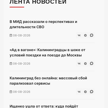
ЛЕНТА НОВОСТЕЙ
В МИД рассказали о перспективах и
длительности СВО
06-08-2026
«Ад в вагоне»: Калининградцы в шоке от
условий поездки на поезде до Москвы
06-08-2026
Калининград без онлайна: массовый сбой
парализовал сервисы
06-08-2026
Ищенко ушла от ответа: куда пойдёт