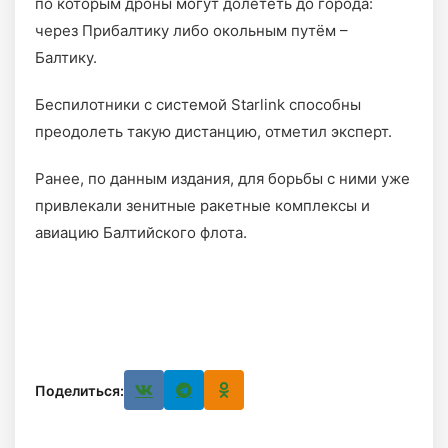
по которым дроны могут долететь до города:
через Прибалтику либо окольным путём –
Балтику.
Беспилотники с системой Starlink способны
преодолеть такую дистанцию, отметил эксперт.
Ранее, по данным издания, для борьбы с ними уже
привлекали зенитные ракетные комплексы и
авиацию Балтийского флота.
Поделиться: