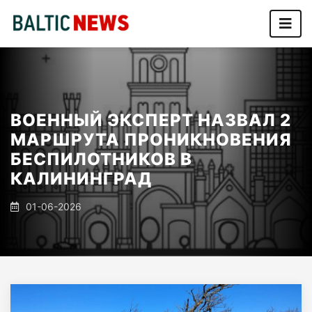
ВОЕННЫЙ ЭКСПЕРТ НАЗВАЛ 2
МАРШРУТА ПРОНИКНОВЕНИЯ
БЕСПИЛОТНИКОВ В
КАЛИНИНГРАД
01-06-2026