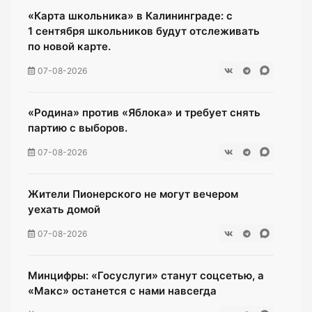
«Карта школьника» в Калининграде: с
1 сентября школьников будут отслеживать
по новой карте.
07-08-2026
«Родина» против «Яблока» и требует снять
партию с выборов.
07-08-2026
Жители Пионерского не могут вечером
уехать домой
07-08-2026
Минцифры: «Госуслуги» станут соцсетью, а
«Макс» останется с нами навсегда