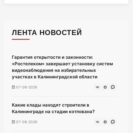
ЛЕНТА НОВОСТЕЙ
Гарантия открытости и законности:
«Ростелеком» завершает установку систем
видеонаблюдения на избирательных
участках в Калининградской области
07-08-2026
Какие клады находят строители в
Калининграде на стадии котлована?
07-08-2026