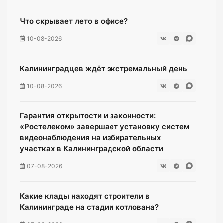
Что скрывает лето в офисе?
10-08-2026
Калининградцев ждёт экстремальный день
10-08-2026
Гарантия открытости и законности:
«Ростелеком» завершает установку систем
видеонаблюдения на избирательных
участках в Калининградской области
07-08-2026
Какие клады находят строители в
Калининграде на стадии котлована?