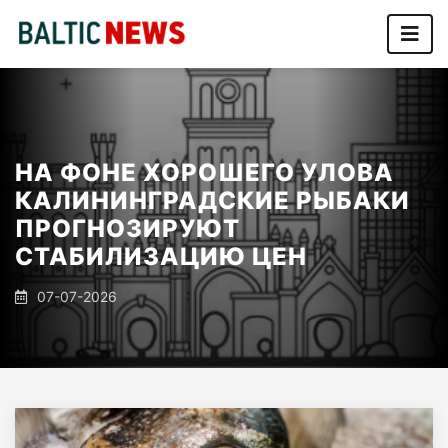
НА ФОНЕ ХОРОШЕГО УЛОВА
КАЛИНИНГРАДСКИЕ РЫБАКИ
ПРОГНОЗИРУЮТ
СТАБИЛИЗАЦИЮ ЦЕН
07-07-2026