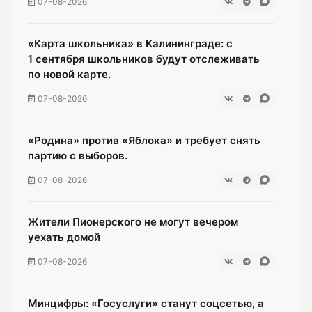
07-08-2026
«Карта школьника» в Калининграде: с
1 сентября школьников будут отслеживать
по новой карте.
07-08-2026
«Родина» против «Яблока» и требует снять
партию с выборов.
07-08-2026
Жители Пионерского не могут вечером
уехать домой
07-08-2026
Минцифры: «Госуслуги» станут соцсетью, а