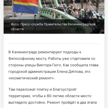
Фото: Пресс-служба Правительства Калининградской
области
В Калининграде ремонтируют подходы к
Философскому мосту. Работы уже стартовали со
стороны улицы Виктора Гюго. Как сообщила глава
городской администрации Елена Дятлова, это
«косметический ремонт».
Там переложат плитку и благоустроят
территорию, чтобы к 80-летию области место
выглядело достойно. Ремонт пройдёт в два этапа