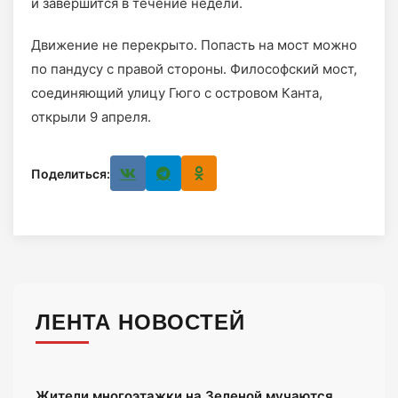
и завершится в течение недели.
Движение не перекрыто. Попасть на мост можно
по пандусу с правой стороны. Философский мост,
соединяющий улицу Гюго с островом Канта,
открыли 9 апреля.
Поделиться:
ЛЕНТА НОВОСТЕЙ
Жители многоэтажки на Зеленой мучаются