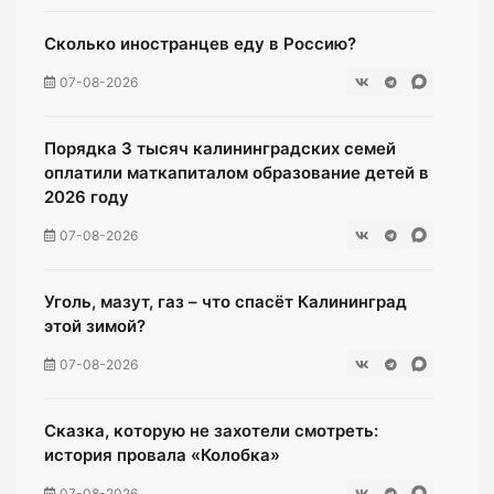
Сколько иностранцев еду в Россию?
07-08-2026
Порядка 3 тысяч калининградских семей
оплатили маткапиталом образование детей в
2026 году
07-08-2026
Уголь, мазут, газ – что спасёт Калининград
этой зимой?
07-08-2026
Сказка, которую не захотели смотреть:
история провала «Колобка»
07-08-2026