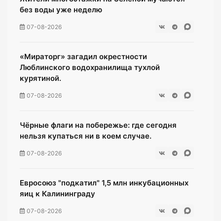
без воды уже неделю
07-08-2026
«Мираторг» загадил окрестности
Люблинского водохранилища тухлой
курятиной.
07-08-2026
Чёрные флаги на побережье: где сегодня
нельзя купаться ни в коем случае.
07-08-2026
Евросоюз "подкатил" 1,5 млн инкубационных
яиц к Калининграду
07-08-2026