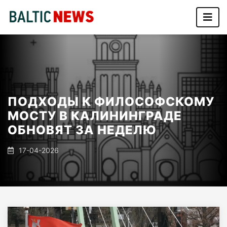
ПОДХОДЫ К ФИЛОСОФСКОМУ
МОСТУ В КАЛИНИНГРАДЕ
ОБНОВЯТ ЗА НЕДЕЛЮ
17-04-2026