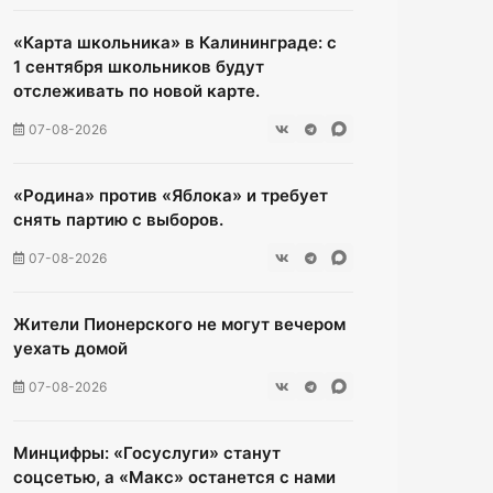
«Карта школьника» в Калининграде: с
1 сентября школьников будут
отслеживать по новой карте.
07-08-2026
«Родина» против «Яблока» и требует
снять партию с выборов.
07-08-2026
Жители Пионерского не могут вечером
уехать домой
07-08-2026
Минцифры: «Госуслуги» станут
соцсетью, а «Макс» останется с нами