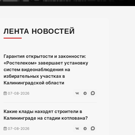
ЛЕНТА НОВОСТЕЙ
Гарантия открытости и законности:
«Ростелеком» завершает установку
систем видеонаблюдения на
избирательных участках в
Калининградской области
07-08-2026
Какие клады находят строители в
Калининграде на стадии котлована?
07-08-2026