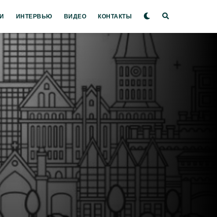
И
ИНТЕРВЬЮ
ВИДЕО
КОНТАКТЫ