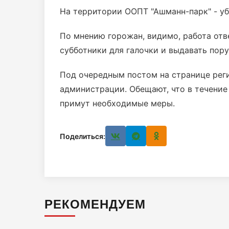
На территории ООПТ "Ашманн-парк" - уб
По мнению горожан, видимо, работа отв
субботники для галочки и выдавать пор
Под очередным постом на странице рег
администрации. Обещают, что в течение
примут необходимые меры.
Поделиться:
РЕКОМЕНДУЕМ