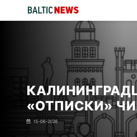
КАЛИНИНГРАД
«ОТПИСКИ» Ч
15-06-2026