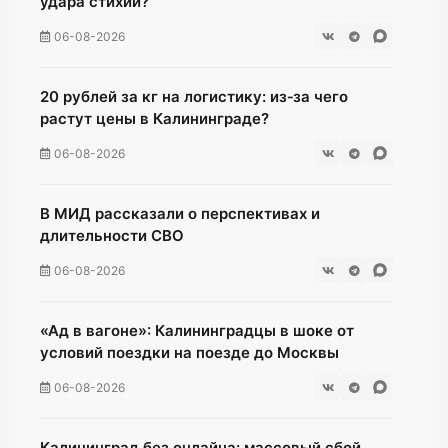
удара стихии?
06-08-2026
20 рублей за кг на логистику: из‑за чего
растут цены в Калининграде?
06-08-2026
В МИД рассказали о перспективах и
длительности СВО
06-08-2026
«Ад в вагоне»: Калининградцы в шоке от
условий поездки на поезде до Москвы
06-08-2026
Калининград без онлайна: массовый сбой