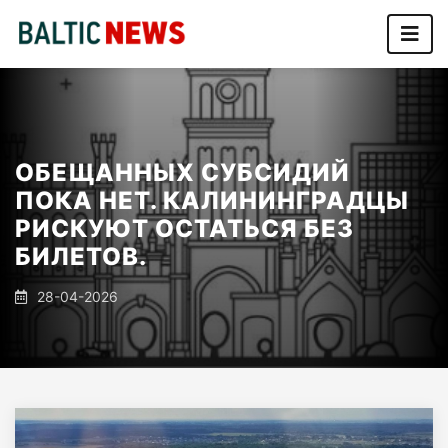
ОБЕЩАННЫХ СУБСИДИЙ
ПОКА НЕТ. КАЛИНИНГРАДЦЫ
РИСКУЮТ ОСТАТЬСЯ БЕЗ
БИЛЕТОВ.
28-04-2026