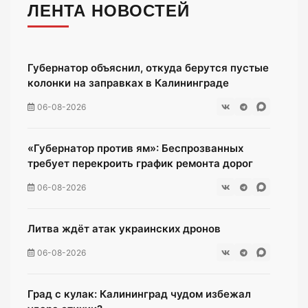
ЛЕНТА НОВОСТЕЙ
Губернатор объяснил, откуда берутся пустые
колонки на заправках в Калининграде
06-08-2026
«Губернатор против ям»: Беспрозванных
требует перекроить график ремонта дорог
06-08-2026
Литва ждёт атак украинских дронов
06-08-2026
Град с кулак: Калининград чудом избежал