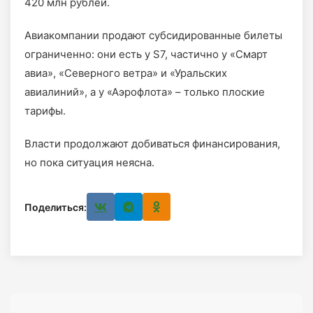
420 млн рублей.
Авиакомпании продают субсидированные билеты
ограниченно: они есть у S7, частично у «Смарт
авиа», «Северного ветра» и «Уральских
авиалиний», а у «Аэрофлота» – только плоские
тарифы.
Власти продолжают добиваться финансирования,
но пока ситуация неясна.
Поделиться: