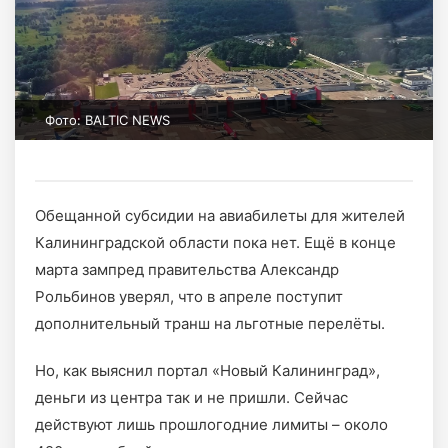
Фото: BALTIC NEWS
Обещанной субсидии на авиабилеты для жителей
Калининградской области пока нет. Ещё в конце
марта зампред правительства Александр
Рольбинов уверял, что в апреле поступит
дополнительный транш на льготные перелёты.
Но, как выяснил портал «Новый Калининград»,
деньги из центра так и не пришли. Сейчас
действуют лишь прошлогодние лимиты – около