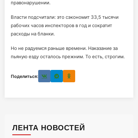
правонарушении.
Власти подсчитали: это сэкономит 33,5 тысячи
рабочих часов инспекторов в год и сократит
расходы на бланки.
Но не радуемся раньше времени. Наказание за
пьяную езду осталось прежним. То есть, строгим.
Поделиться:
ЛЕНТА НОВОСТЕЙ