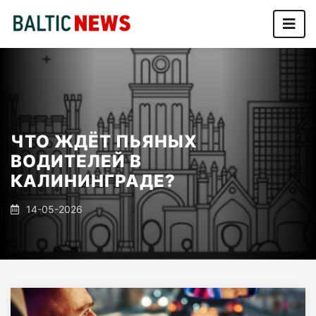
ЧТО ЖДЁТ ПЬЯНЫХ
ВОДИТЕЛЕЙ В
КАЛИНИНГРАДЕ?
14-05-2026