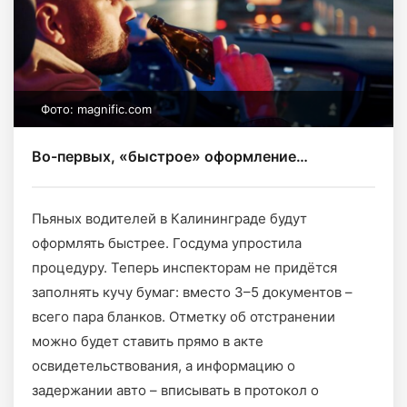
Фото: magnific.com
Во-первых, «быстрое» оформление…
Пьяных водителей в Калининграде будут
оформлять быстрее. Госдума упростила
процедуру. Теперь инспекторам не придётся
заполнять кучу бумаг: вместо 3–5 документов –
всего пара бланков. Отметку об отстранении
можно будет ставить прямо в акте
освидетельствования, а информацию о
задержании авто – вписывать в протокол о