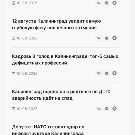
10-08-2026
12 августа Калининград увидит самую
глубокую фазу солнечного затмения
10-08-2026
Кадровый голод в Калининграде: топ‑5 самых
дефицитных профессий
10-08-2026
Калининград поднялся в рейтинге по ДТП:
аварийность идёт на спад
10-08-2026
Депутат: НАТО готовит удар по
инфраструктуре Калининграда