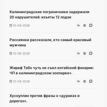
Калининградские пограничники задержали
20 нарушителей: изъяты 12 лодок
10-08-2026
Россиянки рассказали, кто самый красивый
мужчина
10-08-2026
Жираф Табо чуть не съел китайский фонарик:
ЧП в калининградском зоопарке».
10-08-2026
Хуснуллин против фразы о «дураках и
дорогах».