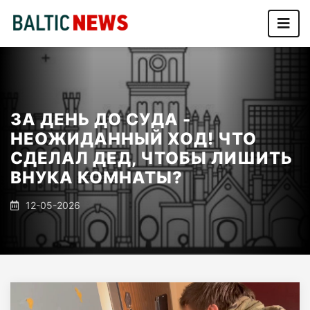
ЗА ДЕНЬ ДО СУДА -
НЕОЖИДАННЫЙ ХОД! ЧТО
СДЕЛАЛ ДЕД, ЧТОБЫ ЛИШИТЬ
ВНУКА КОМНАТЫ?
12-05-2026