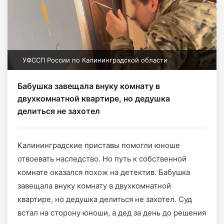
УФССП России по Калининградской области
Бабушка завещала внуку комнату в
двухкомнатной квартире, но дедушка
делиться не захотел
Калининградские приставы помогли юноше
отвоевать наследство. Но путь к собственной
комнате оказался похож на детектив. Бабушка
завещала внуку комнату в двухкомнатной
квартире, но дедушка делиться не захотел. Суд
встал на сторону юноши, а дед за день до решения