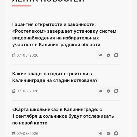
Гарантия открытости и законности:
«Ростелеком» завершает установку систем
видеонаблюдения на избирательных
участках в Калининградской области
07-08-2026
Какие клады находят строители в
Калининграде на стадии котлована?
07-08-2026
«Карта школьника» в Калининграде: с
1 сентября школьников будут отслеживать
по новой карте.
07-08-2026