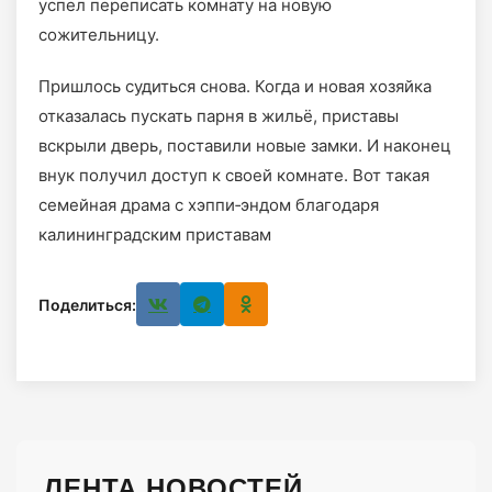
успел переписать комнату на новую
сожительницу.
Пришлось судиться снова. Когда и новая хозяйка
отказалась пускать парня в жильё, приставы
вскрыли дверь, поставили новые замки. И наконец
внук получил доступ к своей комнате. Вот такая
семейная драма с хэппи‑эндом благодаря
калининградским приставам
Поделиться:
ЛЕНТА НОВОСТЕЙ