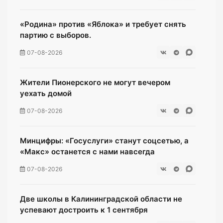
«Родина» против «Яблока» и требует снять
партию с выборов.
07-08-2026
Жители Пионерского не могут вечером
уехать домой
07-08-2026
Минцифры: «Госуслуги» станут соцсетью, а
«Макс» останется с нами навсегда
07-08-2026
Две школы в Калининградской области не
успевают достроить к 1 сентября