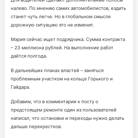
налево. По мнению самих автомобилистов, ездить
станет чуть легче. Но в глобальном смысле
дорожную ситуацию это не изменит.
Мэрия сейчас ищет подрядчика. Сумма контракта
– 23 миллиона рублей. На выполнение работ
даётся полгода.
В дальнейших планах властей – заняться
проблемным участком на кольце Горького и
Гайдара.
Добавим, что в комментарии к посту о
предстоящем ремонте один из пользователей
написал, что остановки и переходы нужно делать
дальше перекрестков.