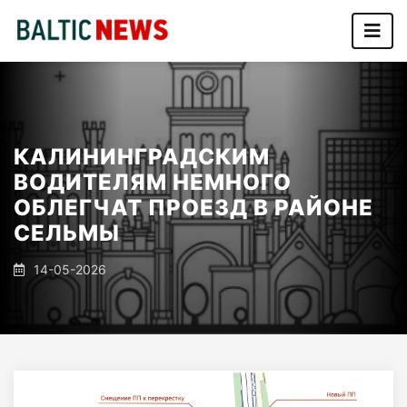
КАЛИНИНГРАДСКИМ
ВОДИТЕЛЯМ НЕМНОГО
ОБЛЕГЧАТ ПРОЕЗД В РАЙОНЕ
СЕЛЬМЫ
14-05-2026