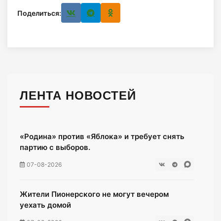
Поделиться:
ЛЕНТА НОВОСТЕЙ
«Родина» против «Яблока» и требует снять
партию с выборов.
07-08-2026
Жители Пионерского не могут вечером
уехать домой