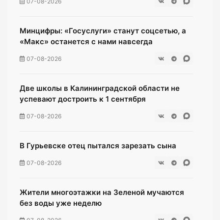
07-08-2026
Минцифры: «Госуслуги» станут соцсетью, а
«Макс» останется с нами навсегда
07-08-2026
Две школы в Калининградской области не
успевают достроить к 1 сентября
07-08-2026
В Гурьевске отец пытался зарезать сына
07-08-2026
Жители многоэтажки на Зеленой мучаются
без воды уже неделю