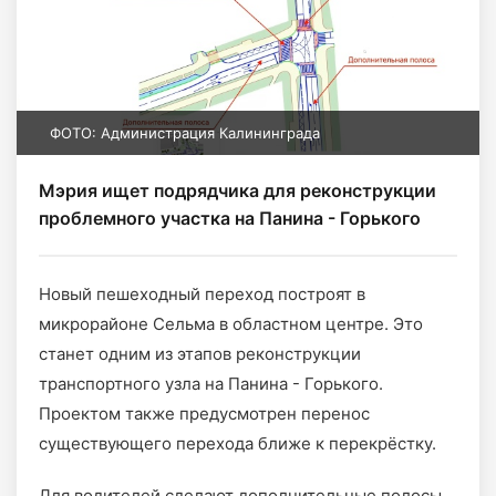
ФОТО: Администрация Калининграда
Мэрия ищет подрядчика для реконструкции
проблемного участка на Панина - Горького
Новый пешеходный переход построят в
микрорайоне Сельма в областном центре. Это
станет одним из этапов реконструкции
транспортного узла на Панина - Горького.
Проектом также предусмотрен перенос
существующего перехода ближе к перекрёстку.
Для водителей сделают дополнительные полосы