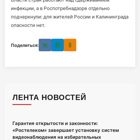
инфекции, а в Роспотребнадзоре отдельно
подчеркнули: для жителей России и Калининграда
опасности нет.
Поделиться:
ЛЕНТА НОВОСТЕЙ
Гарантия открытости и законности:
«Ростелеком» завершает установку систем
видеонаблюдения на избирательных