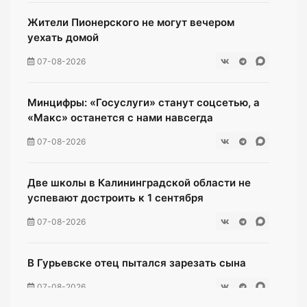
Жители Пионерского не могут вечером
уехать домой
07-08-2026
Минцифры: «Госуслуги» станут соцсетью, а
«Макс» останется с нами навсегда
07-08-2026
Две школы в Калининградской области не
успевают достроить к 1 сентября
07-08-2026
В Гурьевске отец пытался зарезать сына
07-08-2026