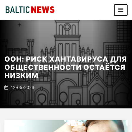
ООН: РИСК ХАНТАВИРУСА ДЛЯ
ОБЩЕСТВЕННОСТИ ОСТАЁТСЯ
НИЗКИМ
12-05-2026