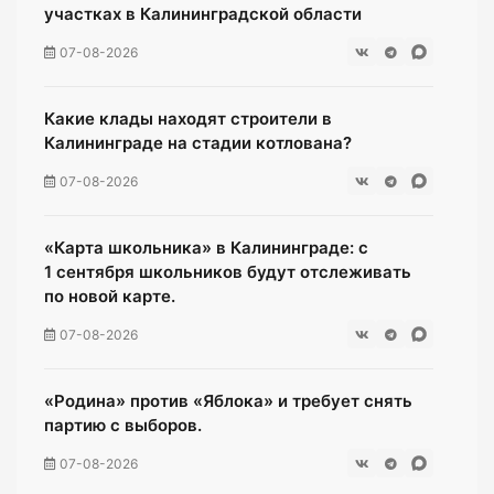
участках в Калининградской области
07-08-2026
Какие клады находят строители в
Калининграде на стадии котлована?
07-08-2026
«Карта школьника» в Калининграде: с
1 сентября школьников будут отслеживать
по новой карте.
07-08-2026
«Родина» против «Яблока» и требует снять
партию с выборов.
07-08-2026