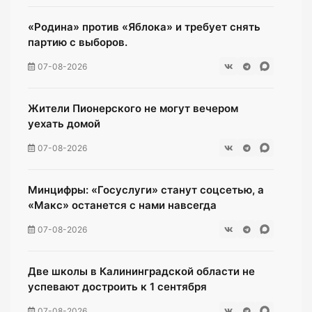
«Родина» против «Яблока» и требует снять
партию с выборов.
07-08-2026
Жители Пионерского не могут вечером
уехать домой
07-08-2026
Минцифры: «Госуслуги» станут соцсетью, а
«Макс» останется с нами навсегда
07-08-2026
Две школы в Калининградской области не
успевают достроить к 1 сентября
07-08-2026