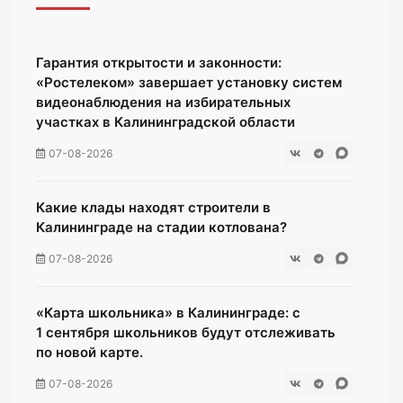
Гарантия открытости и законности:
«Ростелеком» завершает установку систем
видеонаблюдения на избирательных
участках в Калининградской области
07-08-2026
Какие клады находят строители в
Калининграде на стадии котлована?
07-08-2026
«Карта школьника» в Калининграде: с
1 сентября школьников будут отслеживать
по новой карте.
07-08-2026