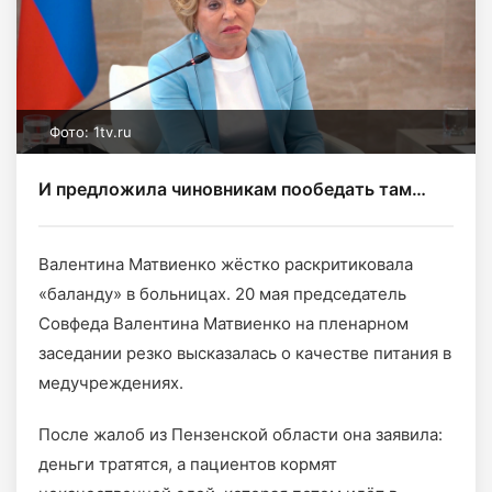
Фото: 1tv.ru
И предложила чиновникам пообедать там…
Валентина Матвиенко жёстко раскритиковала
«баланду» в больницах. 20 мая председатель
Совфеда Валентина Матвиенко на пленарном
заседании резко высказалась о качестве питания в
медучреждениях.
После жалоб из Пензенской области она заявила:
деньги тратятся, а пациентов кормят