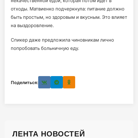
некачественной едой, которая потом идёт в
отходы. Матвиенко подчеркнула: питание должно
быть простым, но здоровым и вкусным. Это влияет
на выздоровление.
Спикер даже предложила чиновникам лично
попробовать больничную еду.
Поделиться:
ЛЕНТА НОВОСТЕЙ