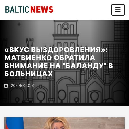
«ВКУС ВЫЗДОРОВЛЕНИЯ»:
МАТВИЕНКО ОБРАТИЛА
ВНИМАНИЕ НА "БАЛАНДУ" В
БОЛЬНИЦАХ
20-05-2026