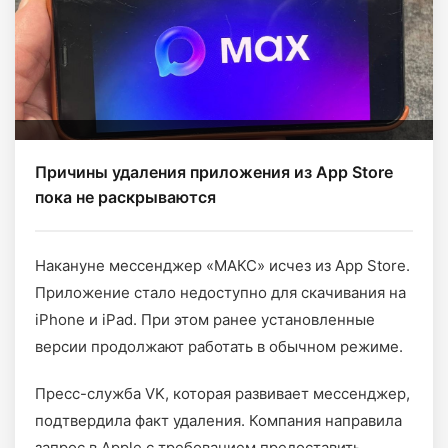
Причины удаления приложения из App Store
пока не раскрываются
Накануне мессенджер «МАКС» исчез из App Store.
Приложение стало недоступно для скачивания на
iPhone и iPad. При этом ранее установленные
версии продолжают работать в обычном режиме.
Пресс-служба VK, которая развивает мессенджер,
подтвердила факт удаления. Компания направила
запрос в Apple с требованием предоставить