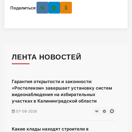
Поделиться:
ЛЕНТА НОВОСТЕЙ
Гарантия открытости и законности:
«Ростелеком» завершает установку систем
видеонаблюдения на избирательных
участках в Калининградской области
07-08-2026
Какие клады находят строители в