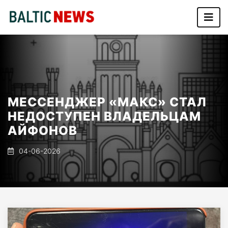
МЕССЕНДЖЕР «МАКС» СТАЛ
НЕДОСТУПЕН ВЛАДЕЛЬЦАМ
АЙФОНОВ
04-06-2026