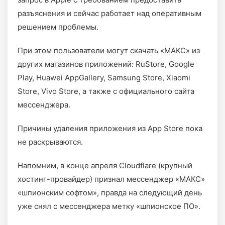
разъяснения и сейчас работает над оперативным
решением проблемы.
При этом пользователи могут скачать «МАКС» из
других магазинов приложений: RuStore, Google
Play, Huawei AppGallery, Samsung Store, Xiaomi
Store, Vivo Store, а также с официального сайта
мессенджера.
Причины удаления приложения из App Store пока
не раскрываются.
Напомним, в конце апреля Cloudflare (крупный
хостинг-провайдер) признал мессенджер «МАКС»
«шпионским софтом», правда на следующий день
уже снял с мессенджера метку «шпионское ПО».