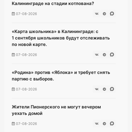
Калининграде на стадии котлована?
07-08-2026
«Карта школьника» в Калининграде: с
1 сентября школьников будут отслеживать
по новой карте.
07-08-2026
«Родина» против «Яблока» и требует снять
партию с выборов.
07-08-2026
Жители Пионерского не могут вечером
уехать домой
07-08-2026