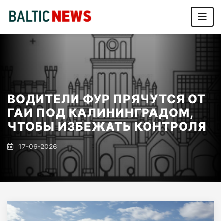
ВОДИТЕЛИ ФУР ПРЯЧУТСЯ ОТ
ГАИ ПОД КАЛИНИНГРАДОМ,
ЧТОБЫ ИЗБЕЖАТЬ КОНТРОЛЯ
17-06-2026