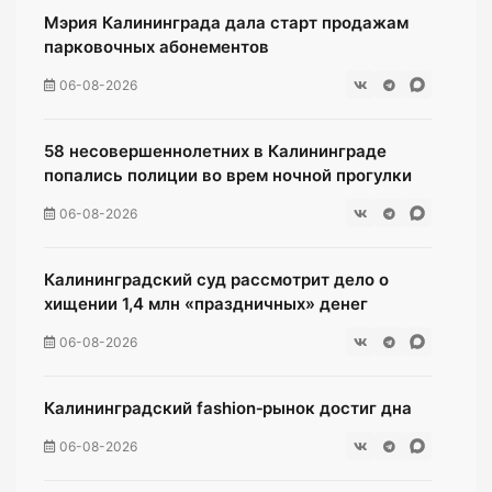
Мэрия Калининграда дала старт продажам
парковочных абонементов
06-08-2026
58 несовершеннолетних в Калининграде
попались полиции во врем ночной прогулки
06-08-2026
Калининградский суд рассмотрит дело о
хищении 1,4 млн «праздничных» денег
06-08-2026
Калининградский fashion‑рынок достиг дна
06-08-2026