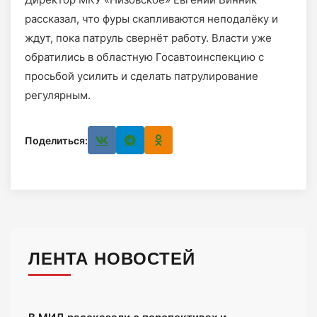
рассказал, что фуры скапливаются неподалёку и
ждут, пока патруль свернёт работу. Власти уже
обратились в областную Госавтоинспекцию с
просьбой усилить и сделать патрулирование
регулярным.
Поделиться:
ЛЕНТА НОВОСТЕЙ