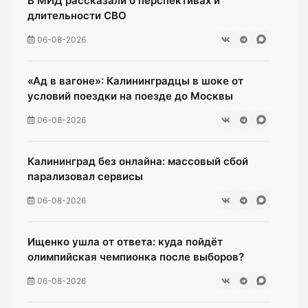
В МИД рассказали о перспективах и
длительности СВО
06-08-2026
«Ад в вагоне»: Калининградцы в шоке от
условий поездки на поезде до Москвы
06-08-2026
Калининград без онлайна: массовый сбой
парализовал сервисы
06-08-2026
Ищенко ушла от ответа: куда пойдёт
олимпийская чемпионка после выборов?
06-08-2026