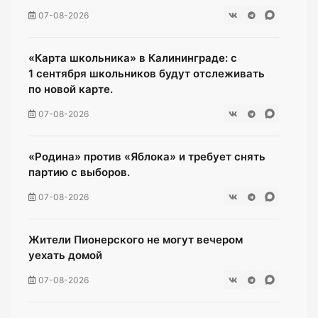
07-08-2026
«Карта школьника» в Калининграде: с
1 сентября школьников будут отслеживать
по новой карте.
07-08-2026
«Родина» против «Яблока» и требует снять
партию с выборов.
07-08-2026
Жители Пионерского не могут вечером
уехать домой
07-08-2026