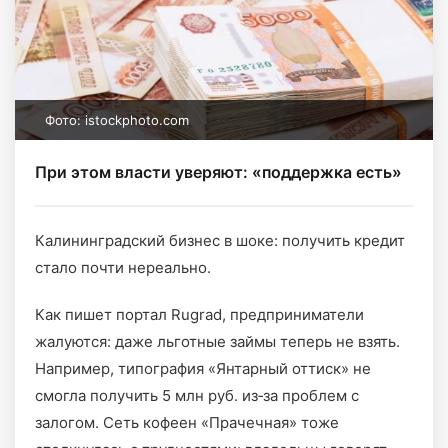
Фото: istockphoto.com
При этом власти уверяют: «поддержка есть»
Калининградский бизнес в шоке: получить кредит
стало почти нереально.
Как пишет портал Rugrad, предприниматели
жалуются: даже льготные займы теперь не взять.
Например, типография «Янтарный оттиск» не
смогла получить 5 млн руб. из‑за проблем с
залогом. Сеть кофеен «Прачечная» тоже