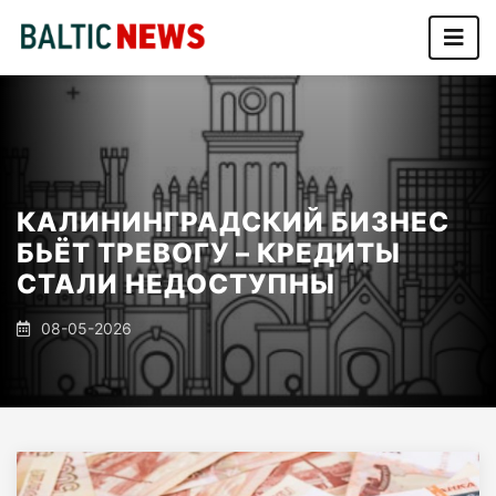
КАЛИНИНГРАДСКИЙ БИЗНЕС
БЬЁТ ТРЕВОГУ – КРЕДИТЫ
СТАЛИ НЕДОСТУПНЫ
08-05-2026