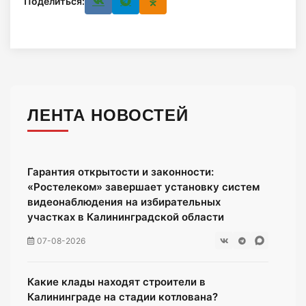
Поделиться:
ЛЕНТА НОВОСТЕЙ
Гарантия открытости и законности:
«Ростелеком» завершает установку систем
видеонаблюдения на избирательных
участках в Калининградской области
07-08-2026
Какие клады находят строители в
Калининграде на стадии котлована?