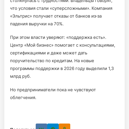
столкнулась с трудностями: владельцы говорят,
что условия стали «суперсложными». Компания
«Эльтрис» получает отказы от банков из‑за
падения выручки на 70%.
При этом власти уверяют: «поддержка есть».
Центр «Мой бизнес» помогает с консультациями,
сертификациями и даже может дать
поручительство по кредитам. На новые
программы поддержки в 2026 году выделили 1,3
млрд руб.
Но предприниматели пока не чувствуют
облегчения.