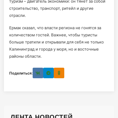
туризм – двигатель экономики: он тянет за собой
строительство, транспорт, ритейл и другие
отрасли.
Ермак сказал, что власти региона не гонятся за
количеством гостей. Важнее, чтобы туристы
больше тратили и открывали для себя не только
Калининград и города у моря, но и восточные
районы области.
Поделиться:
ЛЕНТА НОВОСТЕЙ