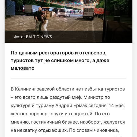
Фото: BALTIC NEWS
По данным рестораторов и отельеров,
туристов тут не слишком много, а даже
маловато
В Калининградской области нет избытка туристов
– это всего лишь раздутый миф. Министр по
культуре и туризму Андрей Ермак сегодня, 14 мая,
жёстко опроверг слухи из соцсетей. По его
мнению, гостиничный бизнес, наоборот, жалуется
на нехватку отдыхающих. По словам чиновника,