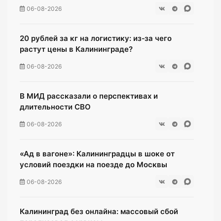
06-08-2026
20 рублей за кг на логистику: из‑за чего
растут цены в Калининграде?
06-08-2026
В МИД рассказали о перспективах и
длительности СВО
06-08-2026
«Ад в вагоне»: Калининградцы в шоке от
условий поездки на поезде до Москвы
06-08-2026
Калининград без онлайна: массовый сбой