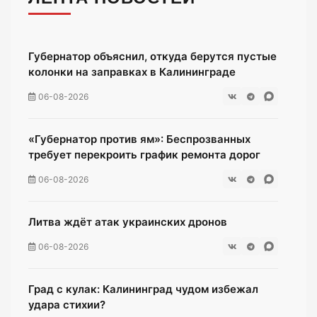
Губернатор объяснил, откуда берутся пустые
колонки на заправках в Калининграде
06-08-2026
«Губернатор против ям»: Беспрозванных
требует перекроить график ремонта дорог
06-08-2026
Литва ждёт атак украинских дронов
06-08-2026
Град с кулак: Калининград чудом избежал
удара стихии?