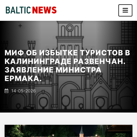
МИФ ОБ ИЗБЫТКЕ ТУРИСТОВ В
КАЛИНИНГРАДЕ РАЗВЕНЧАН.
ЗАЯВЛЕНИЕ МИНИСТРА
ЕРМАКА.
14-05-2026